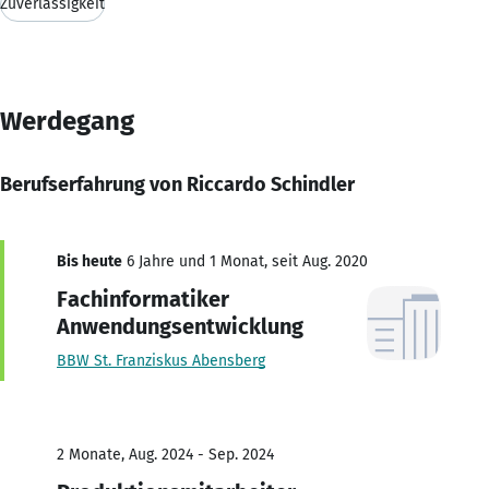
Zuverlässigkeit
Werdegang
Berufserfahrung von Riccardo Schindler
Bis heute
6 Jahre und 1 Monat, seit Aug. 2020
Fachinformatiker
Anwendungsentwicklung
BBW St. Franziskus Abensberg
2 Monate, Aug. 2024 - Sep. 2024