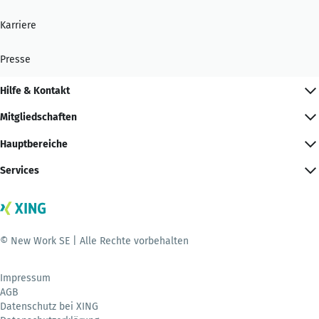
Karriere
Presse
Hilfe & Kontakt
Mitgliedschaften
Hauptbereiche
Services
© New Work SE | Alle Rechte vorbehalten
Impressum
AGB
Datenschutz bei XING