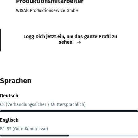
Produktionsmitarbeiter
WISAG Produktionservice GmbH
Logg Dich jetzt ein, um das ganze Profil zu
sehen.
Sprachen
Deutsch
C2 (Verhandlungssicher / Muttersprachlich)
Englisch
B1-B2 (Gute Kenntnisse)