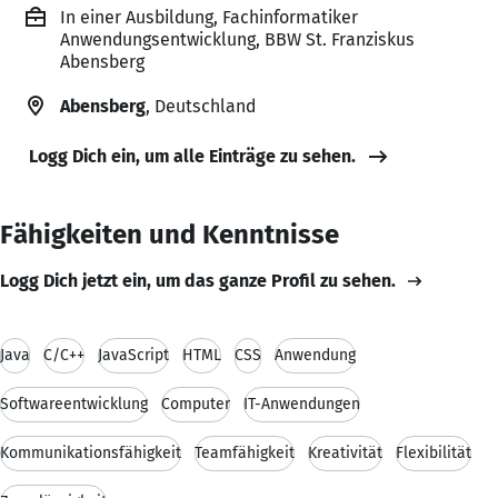
In einer Ausbildung, Fachinformatiker
Anwendungsentwicklung, BBW St. Franziskus
Abensberg
Abensberg
, Deutschland
Logg Dich ein, um alle Einträge zu sehen.
Fähigkeiten und Kenntnisse
Logg Dich jetzt ein, um das ganze Profil zu sehen.
Java
C/C++
JavaScript
HTML
CSS
Anwendung
Softwareentwicklung
Computer
IT-Anwendungen
Kommunikationsfähigkeit
Teamfähigkeit
Kreativität
Flexibilität