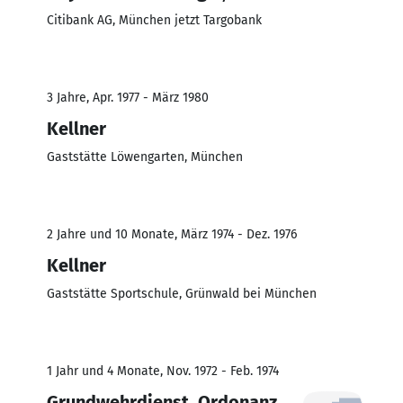
Citibank AG, München jetzt Targobank
3 Jahre, Apr. 1977 - März 1980
Kellner
Gaststätte Löwengarten, München
2 Jahre und 10 Monate, März 1974 - Dez. 1976
Kellner
Gaststätte Sportschule, Grünwald bei München
1 Jahr und 4 Monate, Nov. 1972 - Feb. 1974
Grundwehrdienst, Ordonanz