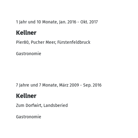
1 Jahr und 10 Monate, Jan. 2016 - Okt. 2017
Kellner
Pier80, Pucher Meer, Fürstenfeldbruck
Gastronomie
7 Jahre und 7 Monate, März 2009 - Sep. 2016
Kellner
Zum Dorfwirt, Landsberied
Gastronomie