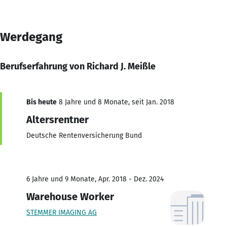
Werdegang
Berufserfahrung von Richard J. Meißle
Bis heute
8 Jahre und 8 Monate, seit Jan. 2018
Altersrentner
Deutsche Rentenversicherung Bund
6 Jahre und 9 Monate, Apr. 2018 - Dez. 2024
Warehouse Worker
STEMMER IMAGING AG