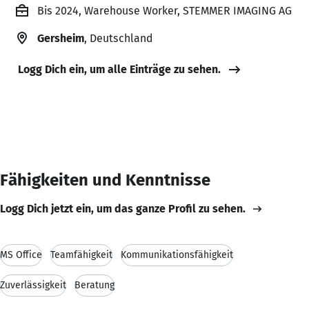
Bis 2024, Warehouse Worker, STEMMER IMAGING AG
Gersheim
, Deutschland
Logg Dich ein, um alle Einträge zu sehen.
Fähigkeiten und Kenntnisse
Logg Dich jetzt ein, um das ganze Profil zu sehen.
MS Office
Teamfähigkeit
Kommunikationsfähigkeit
Zuverlässigkeit
Beratung