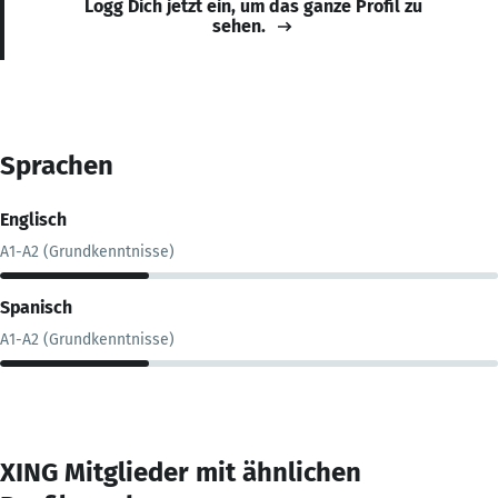
Logg Dich jetzt ein, um das ganze Profil zu
sehen.
Sprachen
Englisch
A1-A2 (Grundkenntnisse)
Spanisch
A1-A2 (Grundkenntnisse)
XING Mitglieder mit ähnlichen