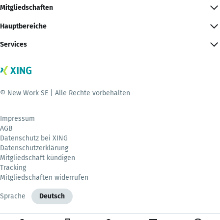
Mitgliedschaften
Hauptbereiche
Services
© New Work SE | Alle Rechte vorbehalten
Impressum
AGB
Datenschutz bei XING
Datenschutzerklärung
Mitgliedschaft kündigen
Tracking
Mitgliedschaften widerrufen
Sprache
Deutsch