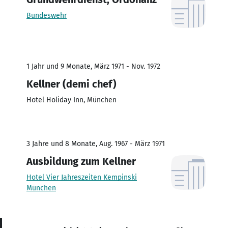
Bundeswehr
1 Jahr und 9 Monate, März 1971 - Nov. 1972
Kellner (demi chef)
Hotel Holiday Inn, München
3 Jahre und 8 Monate, Aug. 1967 - März 1971
Ausbildung zum Kellner
Hotel Vier Jahreszeiten Kempinski
München