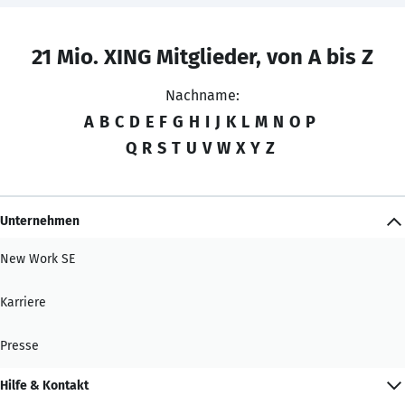
21 Mio. XING Mitglieder, von A bis Z
Nachname:
A
B
C
D
E
F
G
H
I
J
K
L
M
N
O
P
Q
R
S
T
U
V
W
X
Y
Z
Unternehmen
New Work SE
Karriere
Presse
Hilfe & Kontakt