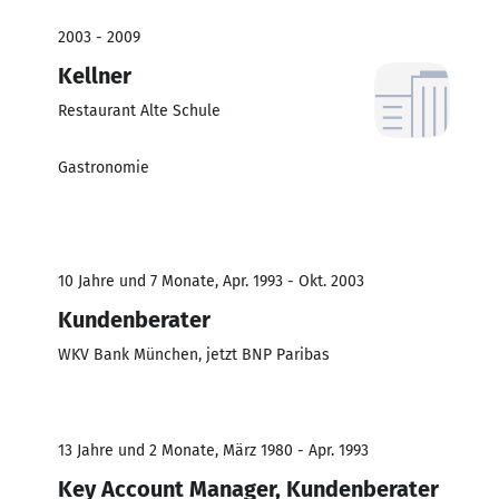
2003 - 2009
Kellner
Restaurant Alte Schule
Gastronomie
10 Jahre und 7 Monate, Apr. 1993 - Okt. 2003
Kundenberater
WKV Bank München, jetzt BNP Paribas
13 Jahre und 2 Monate, März 1980 - Apr. 1993
Key Account Manager, Kundenberater