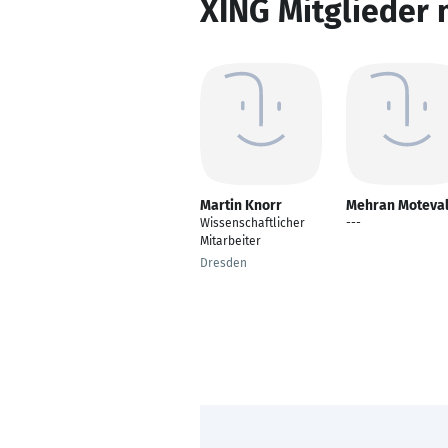
XING Mitglieder 
Martin Knorr
Mehran Moteval
Wissenschaftlicher
---
Mitarbeiter
Dresden