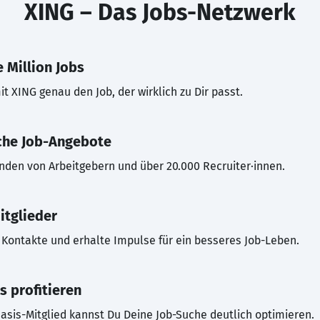
XING – Das Jobs-Netzwerk
 Million Jobs
t XING genau den Job, der wirklich zu Dir passt.
che Job-Angebote
inden von Arbeitgebern und über 20.000 Recruiter·innen.
itglieder
Kontakte und erhalte Impulse für ein besseres Job-Leben.
s profitieren
asis-Mitglied kannst Du Deine Job-Suche deutlich optimieren.