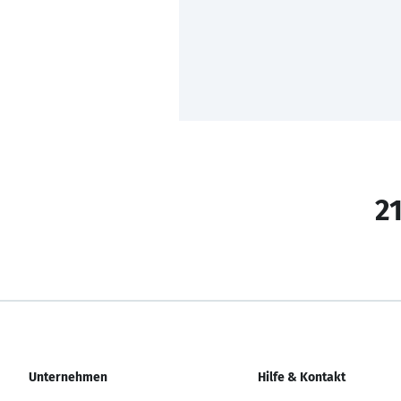
21
Unternehmen
Hilfe & Kontakt