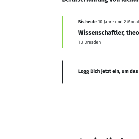
Bis heute
10 Jahre und 2 Monate
Wissenschaftler, the
TU Dresden
Logg Dich jetzt ein, um das