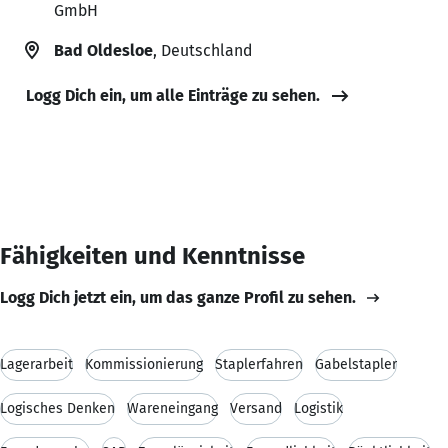
GmbH
Bad Oldesloe
, Deutschland
Logg Dich ein, um alle Einträge zu sehen.
Fähigkeiten und Kenntnisse
Logg Dich jetzt ein, um das ganze Profil zu sehen.
Lagerarbeit
Kommissionierung
Staplerfahren
Gabelstapler
Logisches Denken
Wareneingang
Versand
Logistik