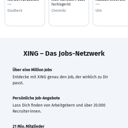
---
Fachlagerist
---
Gladbeck
Chemnitz
Ulm
XING – Das Jobs-Netzwerk
Über eine Million Jobs
Entdecke mit XING genau den Job, der wirklich zu Dir
passt.
Persönliche Job-Angebote
Lass Dich finden von Arbeitgebern und über 20.000
Recruiter·innen.
21 Mio. Mitglieder