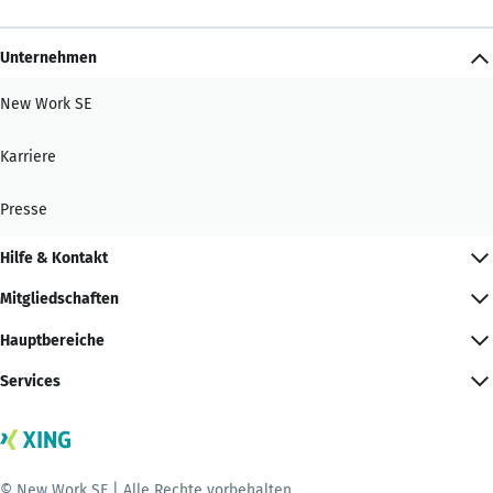
Unternehmen
New Work SE
Karriere
Presse
Hilfe & Kontakt
Mitgliedschaften
Hauptbereiche
Services
© New Work SE | Alle Rechte vorbehalten