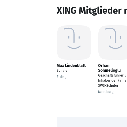
XING Mitglieder 
Max Lindenblatt
Orhan
Söhmelioglu
Schüler
Geschäftsführer u
Erding
Inhaber der Firma
SWS-Schüler
Moosburg