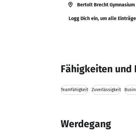
Bertolt Brecht Gymnasium
Logg Dich ein, um alle Einträg
Fähigkeiten und 
Teamfähigkeit
Zuverlässigkeit
Busin
Werdegang