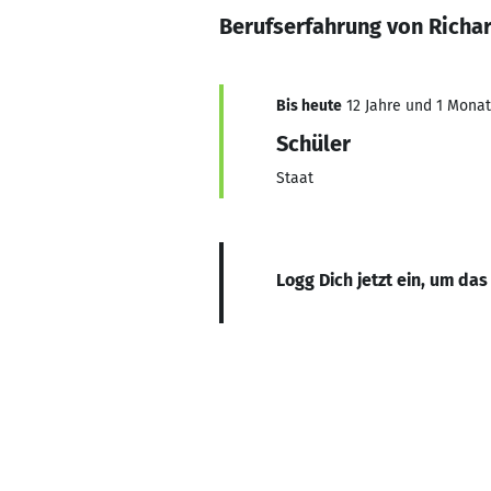
Berufserfahrung von Richa
Bis heute
12 Jahre und 1 Monat,
Schüler
Staat
Logg Dich jetzt ein, um das