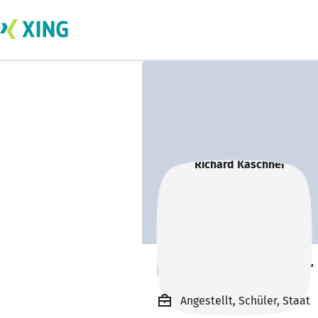
Richard Kaschner
Angestellt, Schüler, Staat