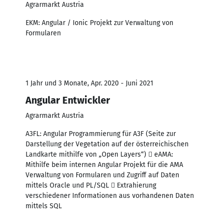
Agrarmarkt Austria
EKM: Angular / Ionic Projekt zur Verwaltung von
Formularen
1 Jahr und 3 Monate, Apr. 2020 - Juni 2021
Angular Entwickler
Agrarmarkt Austria
A3FL: Angular Programmierung für A3F (Seite zur
Darstellung der Vegetation auf der österreichischen
Landkarte mithilfe von „Open Layers“)  eAMA:
Mithilfe beim internen Angular Projekt für die AMA
Verwaltung von Formularen und Zugriff auf Daten
mittels Oracle und PL/SQL  Extrahierung
verschiedener Informationen aus vorhandenen Daten
mittels SQL