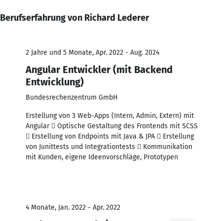
Berufserfahrung von Richard Lederer
2 Jahre und 5 Monate, Apr. 2022 - Aug. 2024
Angular Entwickler (mit Backend
Entwicklung)
Bundesrechenzentrum GmbH
Erstellung von 3 Web-Apps (Intern, Admin, Extern) mit
Angular  Optische Gestaltung des Frontends mit SCSS
 Erstellung von Endpoints mit Java & JPA  Erstellung
von Junittests und Integrationtests  Kommunikation
mit Kunden, eigene Ideenvorschläge, Prototypen
4 Monate, Jan. 2022 - Apr. 2022