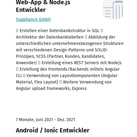
Web-App & Node.js
Entwickler
Suppliance GmbH
 Erstellen einer Datenbankstruktur in SQL 
Architektur der Datenbanktabellen  Abbildung der
unterschiedlichen unternehmensbezogenen Strukturen
mit verschiedenen Design-Patterns und SOLID-
Prinzipen, SCSS (Partner, Kunden, Kandidaten,
Anwender)  Erstellung eines REST Servers mit Nodejs
 Erstellung des Frontends/Backends mittels Angular
CLI  Verwendung von Layoutkomponenten (Angular
Material, Flex Layout)  Weitere Verwendung von
Angular upload Frameworks, Express
7 Monate, Juni 2021 - Dez. 2021
Android / Ionic Entwickler