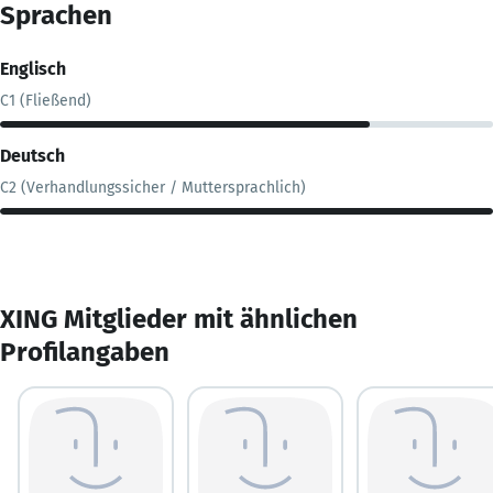
Sprachen
Englisch
C1 (Fließend)
Deutsch
C2 (Verhandlungssicher / Muttersprachlich)
XING Mitglieder mit ähnlichen
Profilangaben