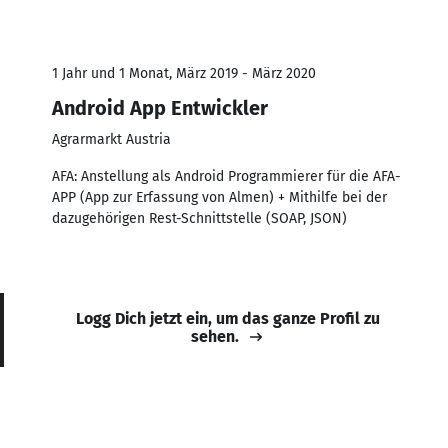
1 Jahr und 1 Monat, März 2019 - März 2020
Android App Entwickler
Agrarmarkt Austria
AFA: Anstellung als Android Programmierer für die AFA-
APP (App zur Erfassung von Almen) + Mithilfe bei der
dazugehörigen Rest-Schnittstelle (SOAP, JSON)
Logg Dich jetzt ein, um das ganze Profil zu
sehen.