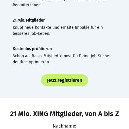
Recruiter·innen.
21 Mio. Mitglieder
Knüpf neue Kontakte und erhalte Impulse für ein
besseres Job-Leben.
Kostenlos profitieren
Schon als Basis-Mitglied kannst Du Deine Job-Suche
deutlich optimieren.
Jetzt registrieren
21 Mio. XING Mitglieder, von A bis Z
Nachname: