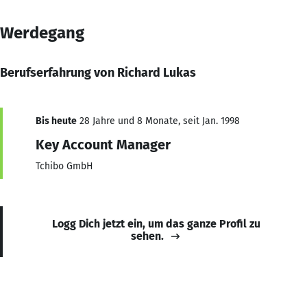
Werdegang
Berufserfahrung von Richard Lukas
Bis heute
28 Jahre und 8 Monate, seit Jan. 1998
Key Account Manager
Tchibo GmbH
Logg Dich jetzt ein, um das ganze Profil zu
sehen.