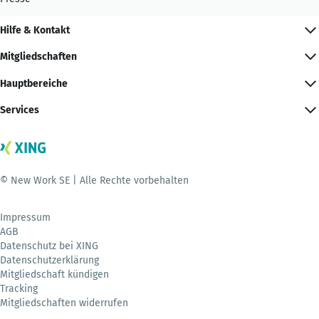
Hilfe & Kontakt
Mitgliedschaften
Hauptbereiche
Services
© New Work SE | Alle Rechte vorbehalten
Impressum
AGB
Datenschutz bei XING
Datenschutzerklärung
Mitgliedschaft kündigen
Tracking
Mitgliedschaften widerrufen