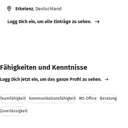
Erkelenz
, Deutschland
Logg Dich ein, um alle Einträge zu sehen.
Fähigkeiten und Kenntnisse
Logg Dich jetzt ein, um das ganze Profil zu sehen.
Teamfähigkeit
Kommunikationsfähigkeit
MS Office
Beratung
Zuverlässigkeit