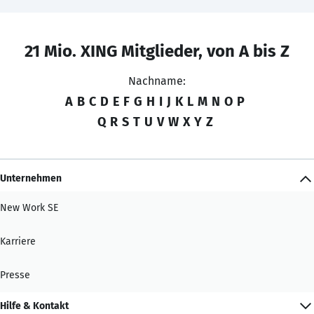
21 Mio. XING Mitglieder, von A bis Z
Nachname:
A
B
C
D
E
F
G
H
I
J
K
L
M
N
O
P
Q
R
S
T
U
V
W
X
Y
Z
Unternehmen
New Work SE
Karriere
Presse
Hilfe & Kontakt