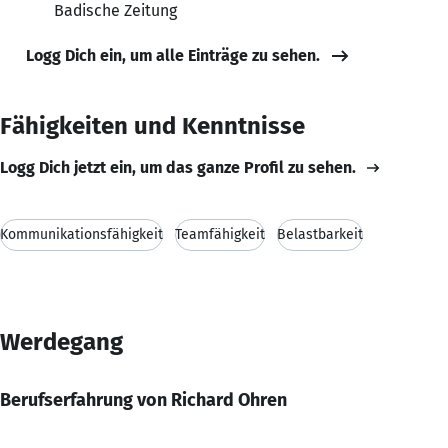
Badische Zeitung
Logg Dich ein, um alle Einträge zu sehen.
Fähigkeiten und Kenntnisse
Logg Dich jetzt ein, um das ganze Profil zu sehen.
Kommunikationsfähigkeit
Teamfähigkeit
Belastbarkeit
Werdegang
Berufserfahrung von Richard Ohren