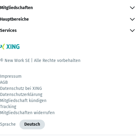
Mitgliedschaften
Hauptbereiche
Services
© New Work SE | Alle Rechte vorbehalten
Impressum
AGB
Datenschutz bei XING
Datenschutzerklärung
Mitgliedschaft kündigen
Tracking
Mitgliedschaften widerrufen
Sprache
Deutsch