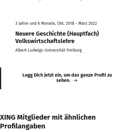
3 Jahre und 6 Monate, Okt. 2018 - März 2022
Neuere Geschichte (Hauptfach)
Volkswirtschaftslehre
Albert-Ludwigs-Universität Freiburg
Logg Dich jetzt ein, um das ganze Profil zu
sehen.
XING Mitglieder mit ähnlichen
Profilangaben