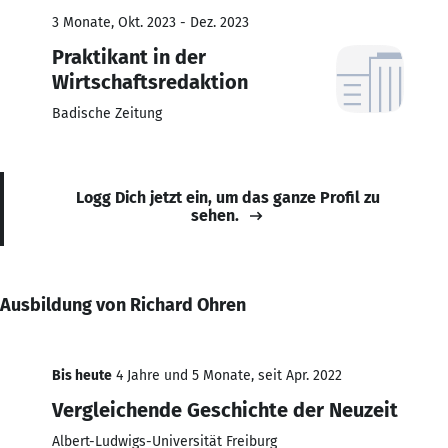
3 Monate, Okt. 2023 - Dez. 2023
Praktikant in der
Wirtschaftsredaktion
Badische Zeitung
Logg Dich jetzt ein, um das ganze Profil zu
sehen.
Ausbildung von Richard Ohren
Bis heute
4 Jahre und 5 Monate, seit Apr. 2022
Vergleichende Geschichte der Neuzeit
Albert-Ludwigs-Universität Freiburg