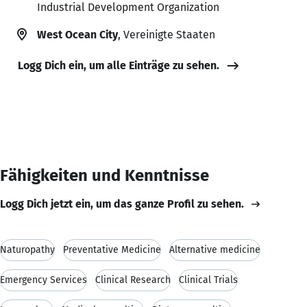
Industrial Development Organization
West Ocean City
, Vereinigte Staaten
Logg Dich ein, um alle Einträge zu sehen.
Fähigkeiten und Kenntnisse
Logg Dich jetzt ein, um das ganze Profil zu sehen.
Naturopathy
Preventative Medicine
Alternative medicine
Emergency Services
Clinical Research
Clinical Trials