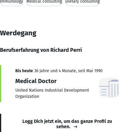
Immunology
Medical consulting
Dietary consulting
Werdegang
Berufserfahrung von Richard Perri
Bis heute
36 Jahre und 4 Monate, seit Mai 1990
Medical Doctor
United Nations Industrial Development
Organization
Logg Dich jetzt ein, um das ganze Profil zu
sehen.