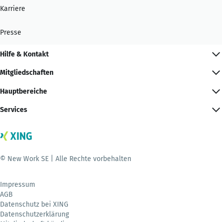
Karriere
Presse
Hilfe & Kontakt
Mitgliedschaften
Hauptbereiche
Services
© New Work SE | Alle Rechte vorbehalten
Impressum
AGB
Datenschutz bei XING
Datenschutzerklärung