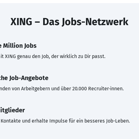
XING – Das Jobs-Netzwerk
 Million Jobs
t XING genau den Job, der wirklich zu Dir passt.
che Job-Angebote
inden von Arbeitgebern und über 20.000 Recruiter·innen.
itglieder
Kontakte und erhalte Impulse für ein besseres Job-Leben.