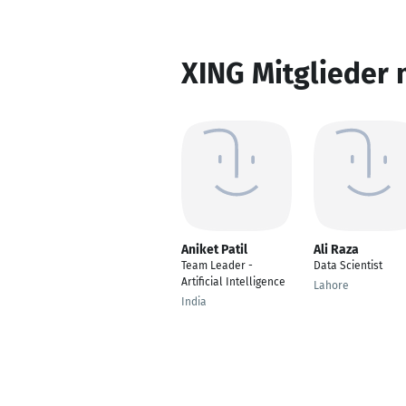
XING Mitglieder 
Aniket Patil
Ali Raza
Team Leader -
Data Scientist
Artificial Intelligence
Lahore
India