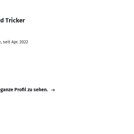
d Tricker
 seit Apr. 2022
 ganze Profil zu sehen.