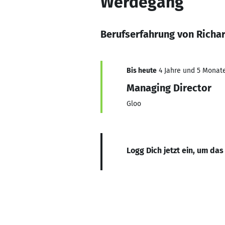
Werdegang
Berufserfahrung von Richar
Bis heute
4 Jahre und 5 Monate,
Managing Director
Gloo
Logg Dich jetzt ein, um das