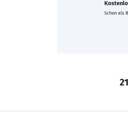
Kostenlo
Schon als B
21