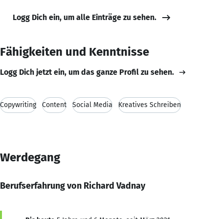
Logg Dich ein, um alle Einträge zu sehen.
Fähigkeiten und Kenntnisse
Logg Dich jetzt ein, um das ganze Profil zu sehen.
Copywriting
Content
Social Media
Kreatives Schreiben
Werdegang
Berufserfahrung von Richard Vadnay