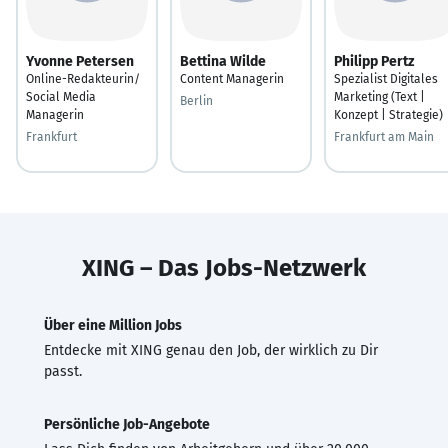
Yvonne Petersen
Bettina Wilde
Philipp Pertz
Online-Redakteurin/
Content Managerin
Spezialist Digitales
Social Media
Marketing (Text |
Berlin
Managerin
Konzept | Strategie)
Frankfurt
Frankfurt am Main
XING – Das Jobs-Netzwerk
Über eine Million Jobs
Entdecke mit XING genau den Job, der wirklich zu Dir
passt.
Persönliche Job-Angebote