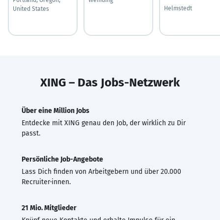
Helmstedt
United States
XING – Das Jobs-Netzwerk
Über eine Million Jobs
Entdecke mit XING genau den Job, der wirklich zu Dir
passt.
Persönliche Job-Angebote
Lass Dich finden von Arbeitgebern und über 20.000
Recruiter·innen.
21 Mio. Mitglieder