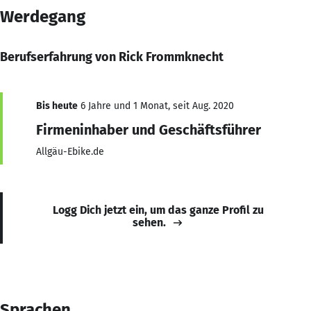
Werdegang
Berufserfahrung von Rick Frommknecht
Bis heute
6 Jahre und 1 Monat, seit Aug. 2020
Firmeninhaber und Geschäftsführer
Allgäu-Ebike.de
Logg Dich jetzt ein, um das ganze Profil zu
sehen.
Sprachen