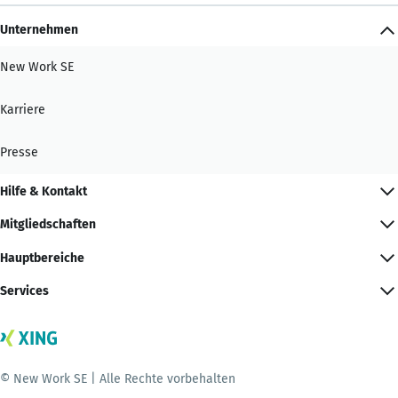
Unternehmen
New Work SE
Karriere
Presse
Hilfe & Kontakt
Mitgliedschaften
Hauptbereiche
Services
© New Work SE | Alle Rechte vorbehalten