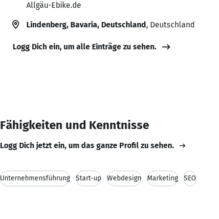
Allgäu-Ebike.de
Lindenberg, Bavaria, Deutschland
, Deutschland
Logg Dich ein, um alle Einträge zu sehen.
Fähigkeiten und Kenntnisse
Logg Dich jetzt ein, um das ganze Profil zu sehen.
Unternehmensführung
Start-up
Webdesign
Marketing
SEO