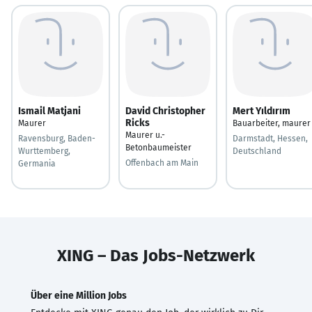
Ismail Matjani
David Christopher
Mert Yıldırım
Ricks
Maurer
Bauarbeiter, maurer
Maurer u.-
Ravensburg, Baden-
Darmstadt, Hessen,
Betonbaumeister
Wurttemberg,
Deutschland
Offenbach am Main
Germania
XING – Das Jobs-Netzwerk
Über eine Million Jobs