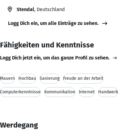
Stendal
, Deutschland
Logg Dich ein, um alle Einträge zu sehen.
Fähigkeiten und Kenntnisse
Logg Dich jetzt ein, um das ganze Profil zu sehen.
Mauern
Hochbau
Sanierung
Freude an der Arbeit
Computerkenntnisse
Kommunikation
Internet
Handwerk
Werdegang