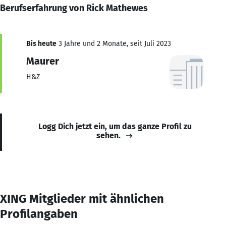
Berufserfahrung von Rick Mathewes
Bis heute
3 Jahre und 2 Monate, seit Juli 2023
Maurer
H&Z
Logg Dich jetzt ein, um das ganze Profil zu
sehen.
XING Mitglieder mit ähnlichen
Profilangaben