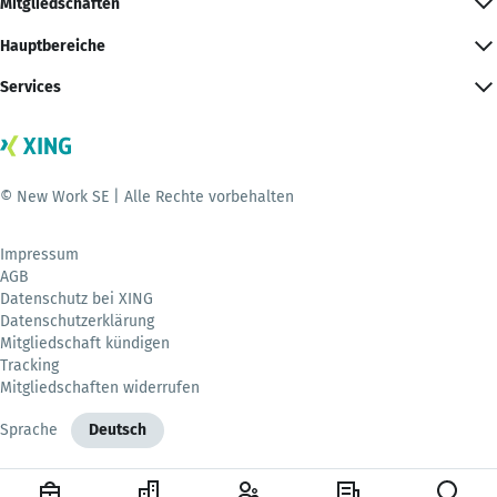
Mitgliedschaften
Hauptbereiche
Services
© New Work SE | Alle Rechte vorbehalten
Impressum
AGB
Datenschutz bei XING
Datenschutzerklärung
Mitgliedschaft kündigen
Tracking
Mitgliedschaften widerrufen
Sprache
Deutsch