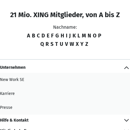
21 Mio. XING Mitglieder, von A bis Z
Nachname:
A
B
C
D
E
F
G
H
I
J
K
L
M
N
O
P
Q
R
S
T
U
V
W
X
Y
Z
Unternehmen
New Work SE
Karriere
Presse
Hilfe & Kontakt