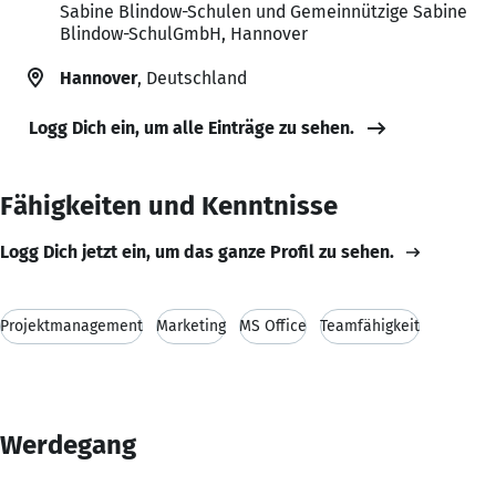
Sabine Blindow-Schulen und Gemeinnützige Sabine
Blindow-SchulGmbH, Hannover
Hannover
, Deutschland
Logg Dich ein, um alle Einträge zu sehen.
Fähigkeiten und Kenntnisse
Logg Dich jetzt ein, um das ganze Profil zu sehen.
Projektmanagement
Marketing
MS Office
Teamfähigkeit
Werdegang