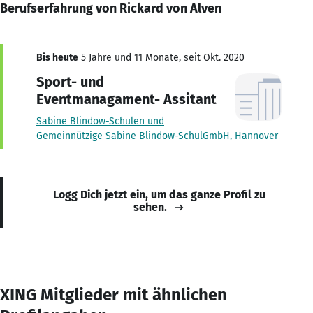
Berufserfahrung von Rickard von Alven
Bis heute
5 Jahre und 11 Monate, seit Okt. 2020
Sport- und
Eventmanagament- Assitant
Sabine Blindow-Schulen und
Gemeinnützige Sabine Blindow-SchulGmbH, Hannover
Logg Dich jetzt ein, um das ganze Profil zu
sehen.
XING Mitglieder mit ähnlichen