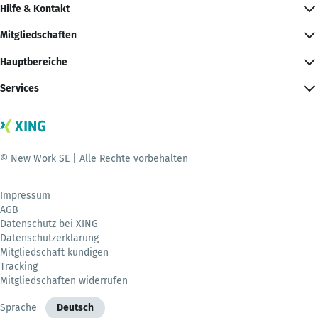
Hilfe & Kontakt
Mitgliedschaften
Hauptbereiche
Services
© New Work SE | Alle Rechte vorbehalten
Impressum
AGB
Datenschutz bei XING
Datenschutzerklärung
Mitgliedschaft kündigen
Tracking
Mitgliedschaften widerrufen
Sprache
Deutsch