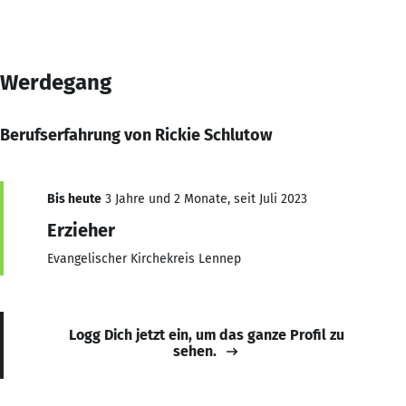
Werdegang
Berufserfahrung von Rickie Schlutow
Bis heute
3 Jahre und 2 Monate, seit Juli 2023
Erzieher
Evangelischer Kirchekreis Lennep
Logg Dich jetzt ein, um das ganze Profil zu
sehen.