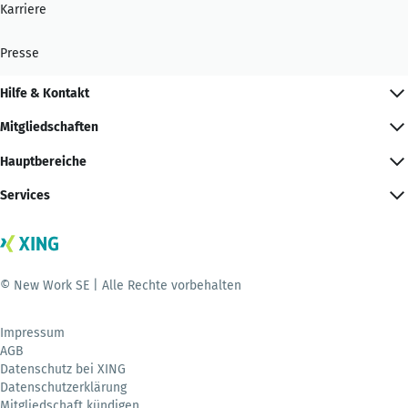
Karriere
Presse
Hilfe & Kontakt
Mitgliedschaften
Hauptbereiche
Services
© New Work SE | Alle Rechte vorbehalten
Impressum
AGB
Datenschutz bei XING
Datenschutzerklärung
Mitgliedschaft kündigen