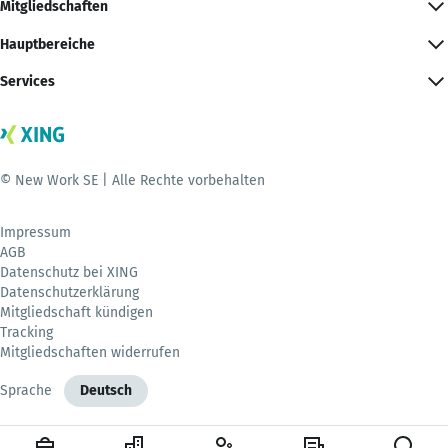
Mitgliedschaften
Hauptbereiche
Services
© New Work SE | Alle Rechte vorbehalten
Impressum
AGB
Datenschutz bei XING
Datenschutzerklärung
Mitgliedschaft kündigen
Tracking
Mitgliedschaften widerrufen
Sprache
Deutsch