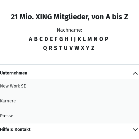
21 Mio. XING Mitglieder, von A bis Z
Nachname:
A
B
C
D
E
F
G
H
I
J
K
L
M
N
O
P
Q
R
S
T
U
V
W
X
Y
Z
Unternehmen
New Work SE
Karriere
Presse
Hilfe & Kontakt