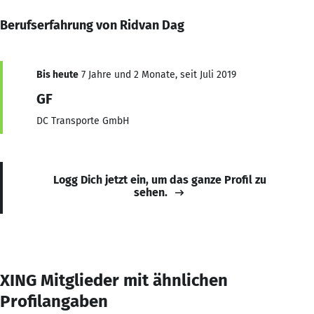
Berufserfahrung von Ridvan Dag
Bis heute
7 Jahre und 2 Monate, seit Juli 2019
GF
DC Transporte GmbH
Logg Dich jetzt ein, um das ganze Profil zu
sehen.
XING Mitglieder mit ähnlichen
Profilangaben