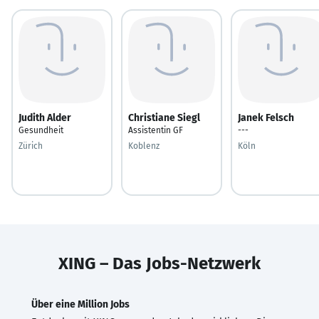
Judith Alder
Christiane Siegl
Janek Felsch
Gesundheit
Assistentin GF
---
Zürich
Koblenz
Köln
XING – Das Jobs-Netzwerk
Über eine Million Jobs