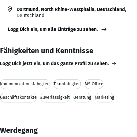
Dortmund, North Rhine-Westphalia, Deutschland
,
Deutschland
Logg Dich ein, um alle Einträge zu sehen.
Fähigkeiten und Kenntnisse
Logg Dich jetzt ein, um das ganze Profil zu sehen.
Kommunikationsfähigkeit
Teamfähigkeit
MS Office
Geschäftskontakte
Zuverlässigkeit
Beratung
Marketing
Werdegang