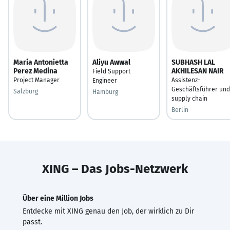
Maria Antonietta
Aliyu Awwal
SUBHASH LAL
Perez Medina
AKHILESAN NAIR
Field Support
Project Manager
Assistenz-
Engineer
Geschäftsführer und
Salzburg
Hamburg
supply chain
Berlin
XING – Das Jobs-Netzwerk
Über eine Million Jobs
Entdecke mit XING genau den Job, der wirklich zu Dir
passt.