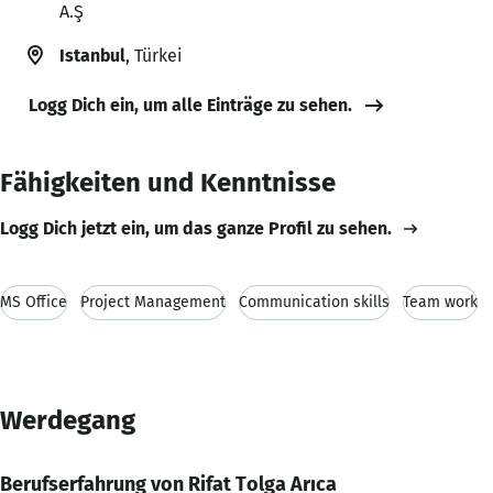
A.Ş
Istanbul
, Türkei
Logg Dich ein, um alle Einträge zu sehen.
Fähigkeiten und Kenntnisse
Logg Dich jetzt ein, um das ganze Profil zu sehen.
MS Office
Project Management
Communication skills
Team work
Werdegang
Berufserfahrung von Rifat Tolga Arıca