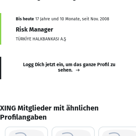
Bis heute
17 Jahre und 10 Monate, seit Nov. 2008
Risk Manager
TÜRKİYE HALKBANKASI A.Ş
Logg Dich jetzt ein, um das ganze Profil zu
sehen.
XING Mitglieder mit ähnlichen
Profilangaben