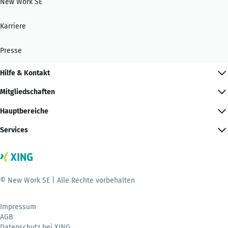
New Work SE
Karriere
Presse
Hilfe & Kontakt
Mitgliedschaften
Hauptbereiche
Services
© New Work SE | Alle Rechte vorbehalten
Impressum
AGB
Datenschutz bei XING