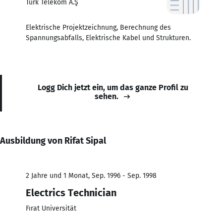
Turk Telekom A.Ş
Elektrische Projektzeichnung, Berechnung des
Spannungsabfalls, Elektrische Kabel und Strukturen.
Logg Dich jetzt ein, um das ganze Profil zu
sehen.
Ausbildung von Rifat Sipal
2 Jahre und 1 Monat, Sep. 1996 - Sep. 1998
Electrics Technician
Fırat Universität