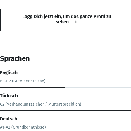
Logg Dich jetzt ein, um das ganze Profil zu
sehen.
Sprachen
Englisch
B1-B2 (Gute Kenntnisse)
Türkisch
C2 (Verhandlungssicher / Muttersprachlich)
Deutsch
A1-A2 (Grundkenntnisse)