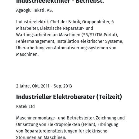
Industrieelektriker - Betriebst.
Agaoglu Tekstil AS,
Industrieelektrik-Chef der Fabrik, Gruppenleiter, 6
Mitarbeiter, Elektrische Reparatur- und
Wartungsarbeiten an Maschinen (S5/S7/TIA Portal),
Fehlermanagement, Installation elektrischer Systeme,
Überarbeitung von Automatisierungssystemen von
Maschinen.
2 Jahre, Okt. 2011 - Sep. 2013
Industrieller Elektroberater (Teilzeit)
Katek Ltd
Maschinenmontage- und Betriebsleiter, Zeichnung und
Umsetzung von Elektroprojekten (EPlan), Erbringung
von Reparaturdienstleistungen für elektrische
Störungen an Maschinen.