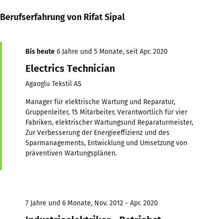
Berufserfahrung von Rifat Sipal
Bis heute
6 Jahre und 5 Monate, seit Apr. 2020
Electrics Technician
Agaoglu Tekstil AS
Manager für elektrische Wartung und Reparatur,
Gruppenleiter, 15 Mitarbeiter, Verantwortlich für vier
Fabriken, elektrischer Wartungsund Reparaturmeister,
Zur Verbesserung der Energieeffizienz und des
Sparmanagements, Entwicklung und Umsetzung von
präventiven Wartungsplänen.
7 Jahre und 6 Monate, Nov. 2012 - Apr. 2020