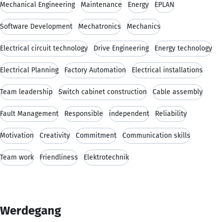
Mechanical Engineering
Maintenance
Energy
EPLAN
Software Development
Mechatronics
Mechanics
Electrical circuit technology
Drive Engineering
Energy technology
Electrical Planning
Factory Automation
Electrical installations
Team leadership
Switch cabinet construction
Cable assembly
Fault Management
Responsible
independent
Reliability
Motivation
Creativity
Commitment
Communication skills
Team work
Friendliness
Elektrotechnik
Werdegang