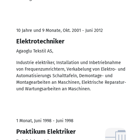
10 Jahre und 9 Monate, Okt. 2001 - Juni 2012
Elektrotechniker
Agaoglu Tekstil AS,
Industrie elektriker, Installation und Inbetriebnahme
von Frequenzumrichtern, Verkabelung von Elektro- und
Automatisierungs Schalttafeln, Demontage- und
Montagearbeiten an Maschinen, Elektrische Reparatur-
und Wartungsarbeiten an Maschinen.
1 Monat, Juni 1998 - Juni 1998
Praktikum Elektriker