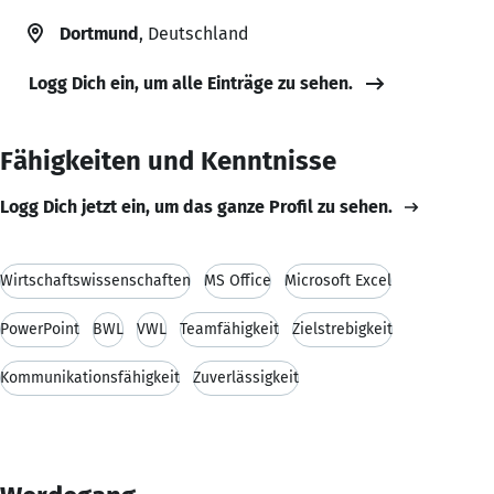
Dortmund
, Deutschland
Logg Dich ein, um alle Einträge zu sehen.
Fähigkeiten und Kenntnisse
Logg Dich jetzt ein, um das ganze Profil zu sehen.
Wirtschaftswissenschaften
MS Office
Microsoft Excel
PowerPoint
BWL
VWL
Teamfähigkeit
Zielstrebigkeit
Kommunikationsfähigkeit
Zuverlässigkeit