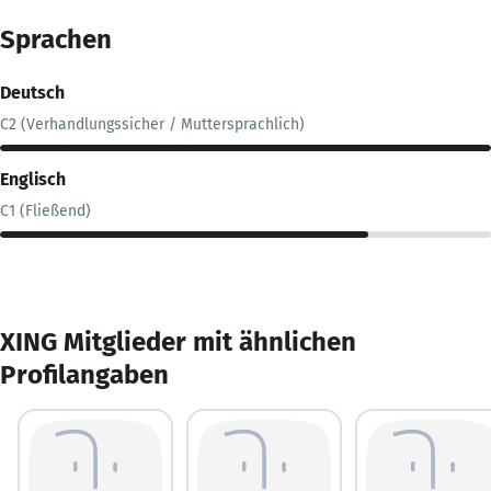
Sprachen
Deutsch
C2 (Verhandlungssicher / Muttersprachlich)
Englisch
C1 (Fließend)
XING Mitglieder mit ähnlichen
Profilangaben