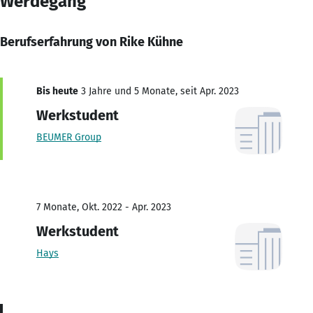
Werdegang
Berufserfahrung von Rike Kühne
Bis heute
3 Jahre und 5 Monate, seit Apr. 2023
Werkstudent
BEUMER Group
7 Monate, Okt. 2022 - Apr. 2023
Werkstudent
Hays