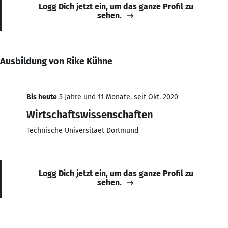
Logg Dich jetzt ein, um das ganze Profil zu
sehen.
Ausbildung von Rike Kühne
Bis heute
5 Jahre und 11 Monate, seit Okt. 2020
Wirtschaftswissenschaften
Technische Universitaet Dortmund
Logg Dich jetzt ein, um das ganze Profil zu
sehen.