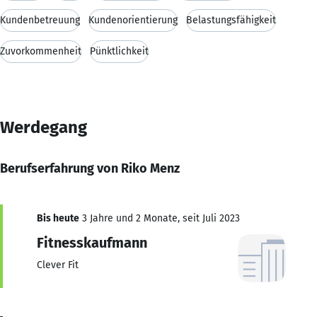
Kundenbetreuung
Kundenorientierung
Belastungsfähigkeit
Zuvorkommenheit
Pünktlichkeit
Werdegang
Berufserfahrung von Riko Menz
Bis heute
3 Jahre und 2 Monate, seit Juli 2023
Fitnesskaufmann
Clever Fit