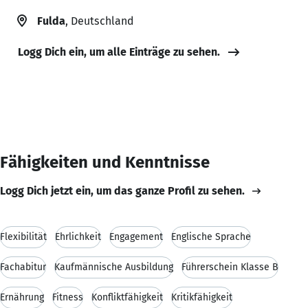
Fulda
, Deutschland
Logg Dich ein, um alle Einträge zu sehen.
Fähigkeiten und Kenntnisse
Logg Dich jetzt ein, um das ganze Profil zu sehen.
Flexibilität
Ehrlichkeit
Engagement
Englische Sprache
Fachabitur
Kaufmännische Ausbildung
Führerschein Klasse B
Ernährung
Fitness
Konfliktfähigkeit
Kritikfähigkeit