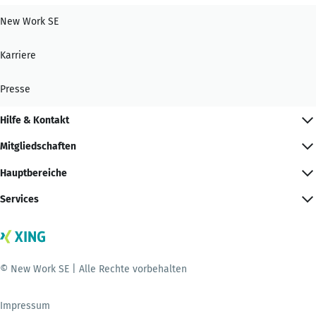
New Work SE
Karriere
Presse
Hilfe & Kontakt
Mitgliedschaften
Hauptbereiche
Services
© New Work SE | Alle Rechte vorbehalten
Impressum