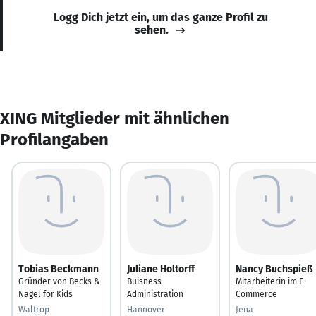
Logg Dich jetzt ein, um das ganze Profil zu
sehen.
XING Mitglieder mit ähnlichen
Profilangaben
Tobias Beckmann
Juliane Holtorff
Nancy Buchspieß
Gründer von Becks &
Buisness
Mitarbeiterin im E-
Nagel for Kids
Administration
Commerce
Waltrop
Hannover
Jena