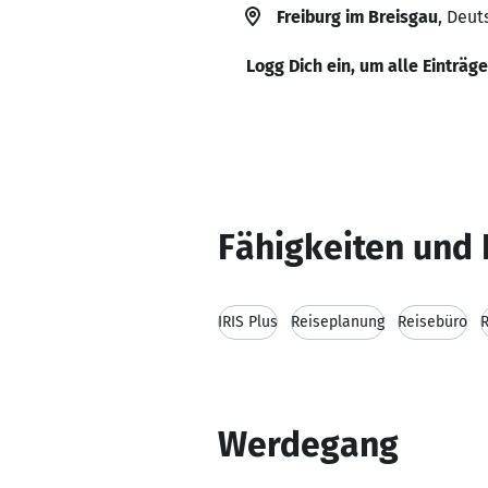
Freiburg im Breisgau
, Deut
Logg Dich ein, um alle Einträg
Fähigkeiten und 
IRIS Plus
Reiseplanung
Reisebüro
Werdegang