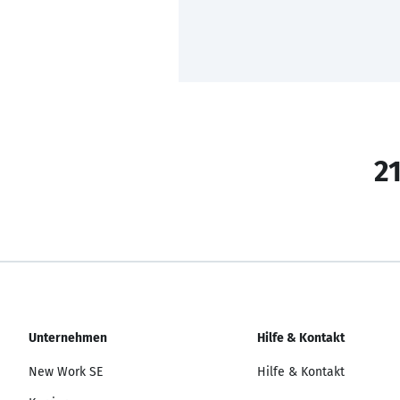
21
Unternehmen
Hilfe & Kontakt
New Work SE
Hilfe & Kontakt