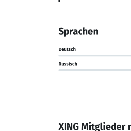
Sprachen
Deutsch
Russisch
XING Mitglieder 