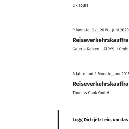
Ok Tours
9 Monate, Okt. 2019 - Juni 2020
Reiseverkehrskauffra
Galeria Reisen - ATRYS II Gmb
6 Jahre und 4 Monate, Juni 2013
Reiseverkehrskauffra
Thomas Cook GmbH
Logg Dich jetzt ein, um das