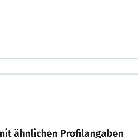
mit ähnlichen Profilangaben