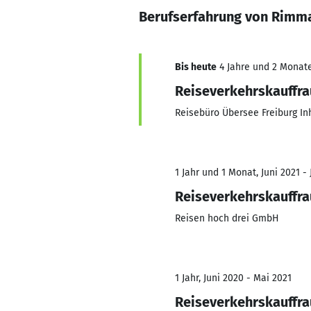
Berufserfahrung von Rimm
Bis heute
4 Jahre und 2 Monate,
Reiseverkehrskauffra
Reisebüro Übersee Freiburg I
1 Jahr und 1 Monat, Juni 2021 - 
Reiseverkehrskauffra
Reisen hoch drei GmbH
1 Jahr, Juni 2020 - Mai 2021
Reiseverkehrskauffra