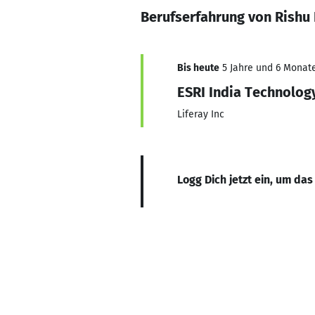
Berufserfahrung von Rishu
Bis heute
5 Jahre und 6 Monate
ESRI India Technolog
Liferay Inc
Logg Dich jetzt ein, um das