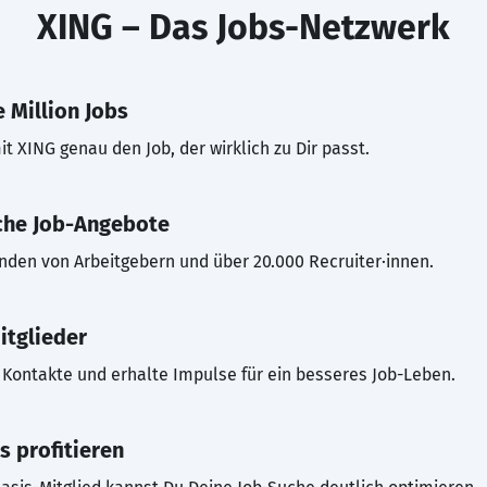
XING – Das Jobs-Netzwerk
 Million Jobs
t XING genau den Job, der wirklich zu Dir passt.
che Job-Angebote
inden von Arbeitgebern und über 20.000 Recruiter·innen.
itglieder
Kontakte und erhalte Impulse für ein besseres Job-Leben.
s profitieren