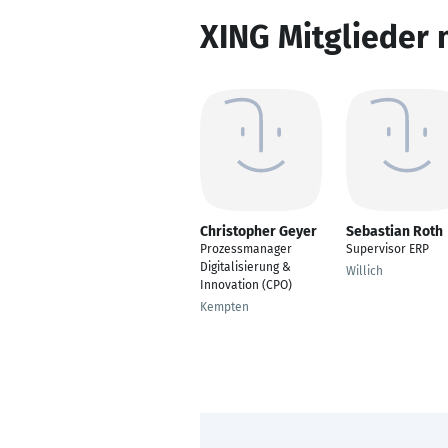
XING Mitglieder 
Christopher Geyer
Sebastian Roth
Prozessmanager
Supervisor ERP
Digitalisierung &
Willich
Innovation (CPO)
Kempten