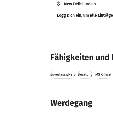
New Delhi
, Indien
Logg Dich ein, um alle Einträg
Fähigkeiten und 
Zuverlässigkeit
Beratung
MS Office
Werdegang