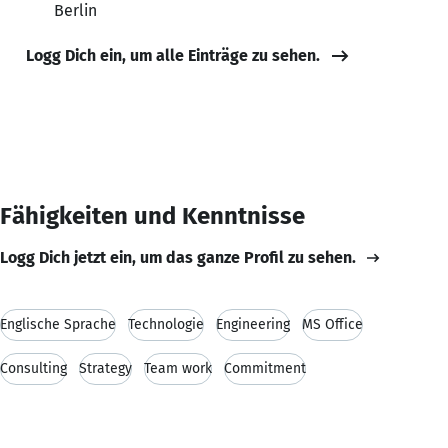
Berlin
Logg Dich ein, um alle Einträge zu sehen.
Fähigkeiten und Kenntnisse
Logg Dich jetzt ein, um das ganze Profil zu sehen.
Englische Sprache
Technologie
Engineering
MS Office
Consulting
Strategy
Team work
Commitment