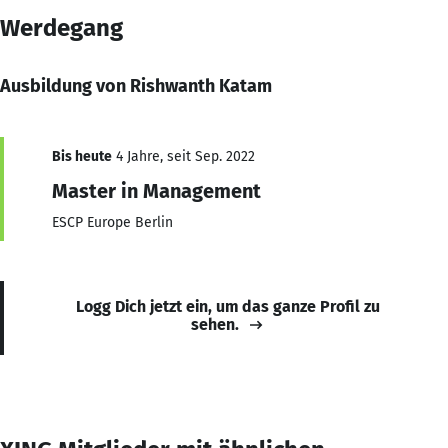
Werdegang
Ausbildung von Rishwanth Katam
Bis heute
4 Jahre, seit Sep. 2022
Master in Management
ESCP Europe Berlin
Logg Dich jetzt ein, um das ganze Profil zu
sehen.