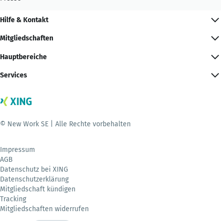
Hilfe & Kontakt
Mitgliedschaften
Hauptbereiche
Services
© New Work SE | Alle Rechte vorbehalten
Impressum
AGB
Datenschutz bei XING
Datenschutzerklärung
Mitgliedschaft kündigen
Tracking
Mitgliedschaften widerrufen