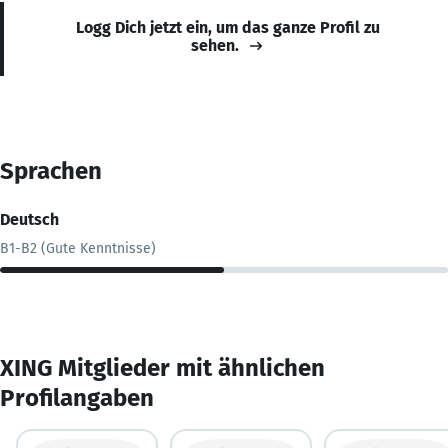
Logg Dich jetzt ein, um das ganze Profil zu
sehen.
Sprachen
Deutsch
B1-B2 (Gute Kenntnisse)
XING Mitglieder mit ähnlichen
Profilangaben