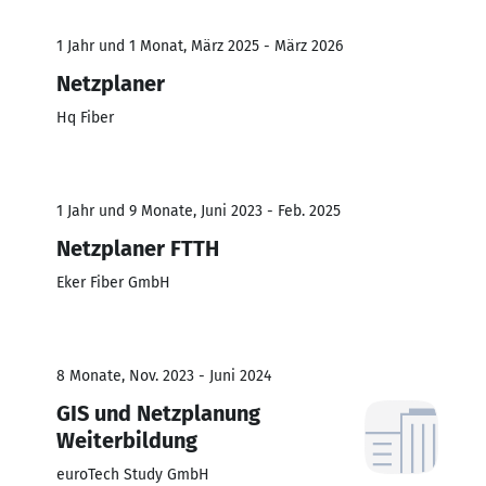
1 Jahr und 1 Monat, März 2025 - März 2026
Netzplaner
Hq Fiber
1 Jahr und 9 Monate, Juni 2023 - Feb. 2025
Netzplaner FTTH
Eker Fiber GmbH
8 Monate, Nov. 2023 - Juni 2024
GIS und Netzplanung
Weiterbildung
euroTech Study GmbH