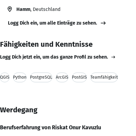
Hamm
, Deutschland
Logg Dich ein, um alle Einträge zu sehen.
Fähigkeiten und Kenntnisse
Logg Dich jetzt ein, um das ganze Profil zu sehen.
QGIS
Python
PostgreSQL
ArcGIS
PostGIS
Teamfähigkeit
Werdegang
Berufserfahrung von Riskat Onur Kavuzlu