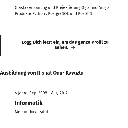
Glasfaserplanung und Prejektierung Qgis und Arcgis
Produkte Python , PostgreSQL und PostGIS
Logg Dich jetzt ein, um das ganze Profil zu
sehen.
Ausbildung von Riskat Onur Kavuzlu
4 Jahre, Sep. 2008 - Aug. 2012
Informatik
Mersin Universität