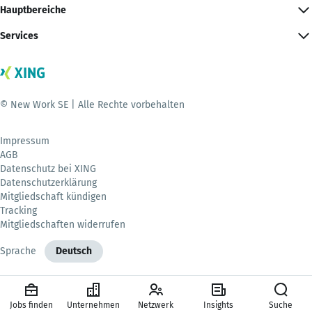
Hauptbereiche
Services
© New Work SE | Alle Rechte vorbehalten
Impressum
AGB
Datenschutz bei XING
Datenschutzerklärung
Mitgliedschaft kündigen
Tracking
Mitgliedschaften widerrufen
Sprache
Deutsch
Jobs finden
Unternehmen
Netzwerk
Insights
Suche