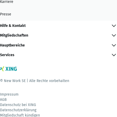
Karriere
Presse
Hilfe & Kontakt
Mitgliedschaften
Hauptbereiche
Services
© New Work SE | Alle Rechte vorbehalten
Impressum
AGB
Datenschutz bei XING
Datenschutzerklärung
Mitgliedschaft kündigen