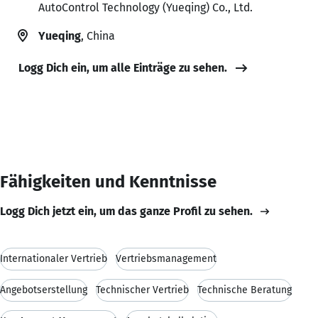
AutoControl Technology (Yueqing) Co., Ltd.
Yueqing
, China
Logg Dich ein, um alle Einträge zu sehen.
Fähigkeiten und Kenntnisse
Logg Dich jetzt ein, um das ganze Profil zu sehen.
Internationaler Vertrieb
Vertriebsmanagement
Angebotserstellung
Technischer Vertrieb
Technische Beratung