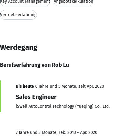
Key Account Management
Angebotskalkulation
Vertriebserfahrung
Werdegang
Berufserfahrung von Rob Lu
Bis heute
6 Jahre und 5 Monate, seit Apr. 2020
Sales Engineer
iSwell AutoControl Technology (Yueqing) Co., Ltd.
7 Jahre und 3 Monate, Feb. 2013 - Apr. 2020