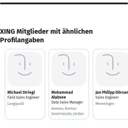
XING Mitglieder mit ähnlichen
Profilangaben
Michael Striegl
Mohammad
Jan Philipp Dörsa
Alabsee
Field Sales Engineer
Sales Engineer
Data Sales Manager
Langquaid
Memmingen
Amman, Amman
Governorate, Jordan