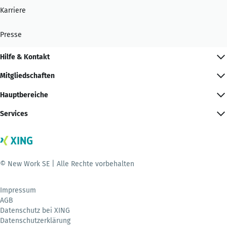
Karriere
Presse
Hilfe & Kontakt
Mitgliedschaften
Hauptbereiche
Services
© New Work SE | Alle Rechte vorbehalten
Impressum
AGB
Datenschutz bei XING
Datenschutzerklärung