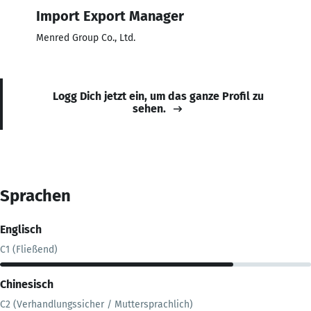
Import Export Manager
Menred Group Co., Ltd.
Logg Dich jetzt ein, um das ganze Profil zu
sehen.
Sprachen
Englisch
C1 (Fließend)
Chinesisch
C2 (Verhandlungssicher / Muttersprachlich)