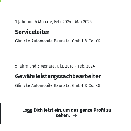
1 Jahr und 4 Monate, Feb. 2024 - Mai 2025
Serviceleiter
Glinicke Automobile Baunatal GmbH & Co. KG
5 Jahre und 5 Monate, Okt. 2018 - Feb. 2024
Gewährleistungssachbearbeiter
Glinicke Automobile Baunatal GmbH & Co. KG
Logg Dich jetzt ein, um das ganze Profil zu
sehen.