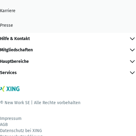
Karriere
Presse
Hilfe & Kontakt
Mitgliedschaften
Hauptbereiche
Services
© New Work SE | Alle Rechte vorbehalten
Impressum
AGB
Datenschutz bei XING