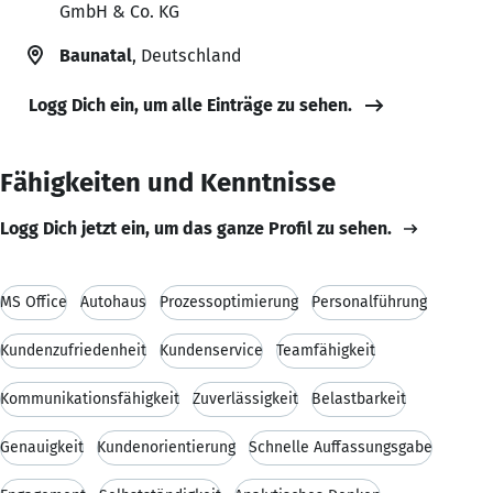
GmbH & Co. KG
Baunatal
, Deutschland
Logg Dich ein, um alle Einträge zu sehen.
Fähigkeiten und Kenntnisse
Logg Dich jetzt ein, um das ganze Profil zu sehen.
MS Office
Autohaus
Prozessoptimierung
Personalführung
Kundenzufriedenheit
Kundenservice
Teamfähigkeit
Kommunikationsfähigkeit
Zuverlässigkeit
Belastbarkeit
Genauigkeit
Kundenorientierung
Schnelle Auffassungsgabe