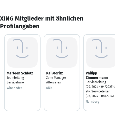
XING Mitglieder mit ähnlichen
Profilangaben
Marleen Schlotz
Kai Moritz
Philipp
Zimmermann
Teamleitung
Zone Manager
Serviceleitung
Servicebüro
Aftersales
(09/2024 – 04/2025)
Winnenden
Köln
stv. Serviceleiter
(05/2024 – 08/2024)
Nürnberg