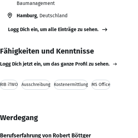
Baumanagement
Hamburg
, Deutschland
Logg Dich ein, um alle Einträge zu sehen.
Fähigkeiten und Kenntnisse
Logg Dich jetzt ein, um das ganze Profil zu sehen.
RIB iTWO
Ausschreibung
Kostenermittlung
MS Office
Werdegang
Berufserfahrung von Robert Böttger