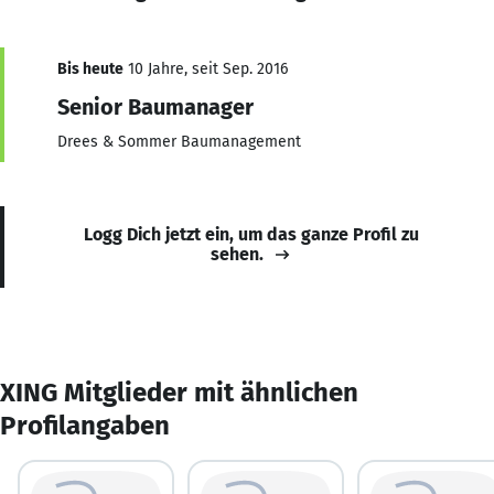
Bis heute
10 Jahre, seit Sep. 2016
Senior Baumanager
Drees & Sommer Baumanagement
Logg Dich jetzt ein, um das ganze Profil zu
sehen.
XING Mitglieder mit ähnlichen
Profilangaben