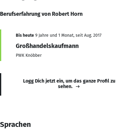
Berufserfahrung von Robert Horn
Bis heute
9 Jahre und 1 Monat, seit Aug. 2017
Großhandelskaufmann
PWK Knöbber
Logg Dich jetzt ein, um das ganze Profil zu
sehen.
Sprachen