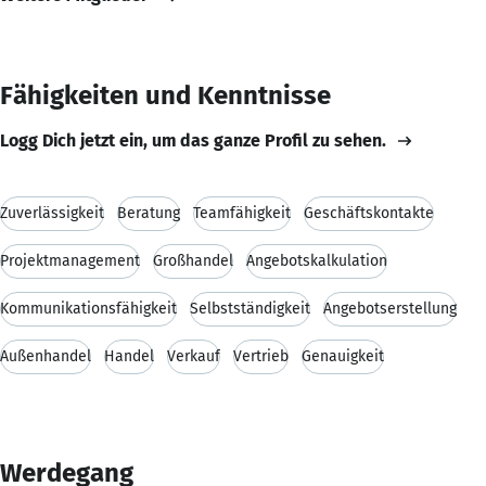
Fähigkeiten und Kenntnisse
Logg Dich jetzt ein, um das ganze Profil zu sehen.
Zuverlässigkeit
Beratung
Teamfähigkeit
Geschäftskontakte
Projektmanagement
Großhandel
Angebotskalkulation
Kommunikationsfähigkeit
Selbstständigkeit
Angebotserstellung
Außenhandel
Handel
Verkauf
Vertrieb
Genauigkeit
Werdegang