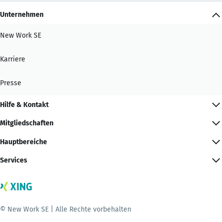
Unternehmen
New Work SE
Karriere
Presse
Hilfe & Kontakt
Mitgliedschaften
Hauptbereiche
Services
© New Work SE | Alle Rechte vorbehalten