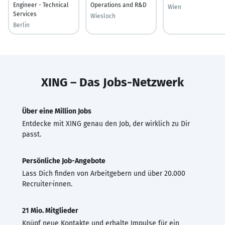
Engineer - Technical
Operations and R&D
Wien
Services
Wiesloch
Berlin
XING – Das Jobs-Netzwerk
Über eine Million Jobs
Entdecke mit XING genau den Job, der wirklich zu Dir
passt.
Persönliche Job-Angebote
Lass Dich finden von Arbeitgebern und über 20.000
Recruiter·innen.
21 Mio. Mitglieder
Knüpf neue Kontakte und erhalte Impulse für ein