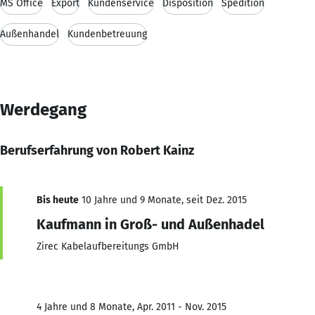
MS Office
Export
Kundenservice
Disposition
Spedition
Außenhandel
Kundenbetreuung
Werdegang
Berufserfahrung von Robert Kainz
Bis heute
10 Jahre und 9 Monate, seit Dez. 2015
Kaufmann in Groß- und Außenhadel
Zirec Kabelaufbereitungs GmbH
4 Jahre und 8 Monate, Apr. 2011 - Nov. 2015