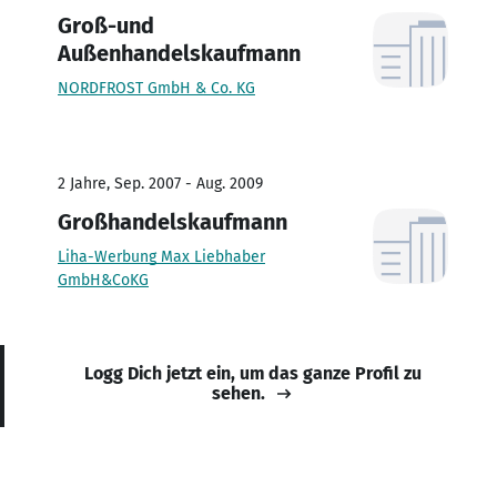
Groß-und
Außenhandelskaufmann
NORDFROST GmbH & Co. KG
2 Jahre, Sep. 2007 - Aug. 2009
Großhandelskaufmann
Liha-Werbung Max Liebhaber
GmbH&CoKG
Logg Dich jetzt ein, um das ganze Profil zu
sehen.