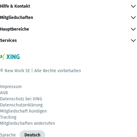
Hilfe & Kontakt
Mitgliedschaften
Hauptbereiche
Services
© New Work SE | Alle Rechte vorbehalten
Impressum
AGB
Datenschutz bei XING
Datenschutzerklärung
Mitgliedschaft kündigen
Tracking
Mitgliedschaften widerrufen
Sprache
Deutsch