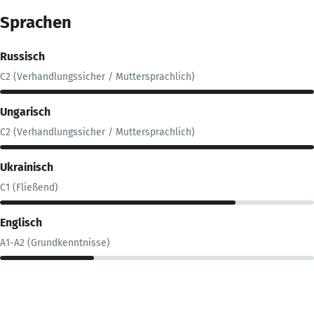
Sprachen
Russisch
C2 (Verhandlungssicher / Muttersprachlich)
Ungarisch
C2 (Verhandlungssicher / Muttersprachlich)
Ukrainisch
C1 (Fließend)
Englisch
A1-A2 (Grundkenntnisse)