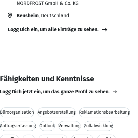
NORDFROST GmbH & Co. KG
Bensheim
, Deutschland
Logg Dich ein, um alle Einträge zu sehen.
Fähigkeiten und Kenntnisse
Logg Dich jetzt ein, um das ganze Profil zu sehen.
Büroorganisation
Angebotserstellung
Reklamationsbearbeitung
Auftragserfassung
Outlook
Verwaltung
Zollabwicklung