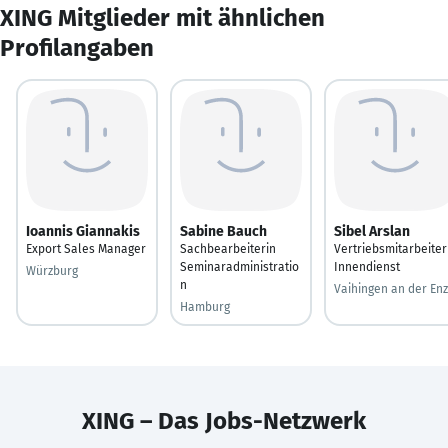
XING Mitglieder mit ähnlichen
Profilangaben
Ioannis Giannakis
Sabine Bauch
Sibel Arslan
Export Sales Manager
Sachbearbeiterin
Vertriebsmitarbeiter
Seminaradministratio
Innendienst
Würzburg
n
Vaihingen an der Enz
Hamburg
XING – Das Jobs-Netzwerk