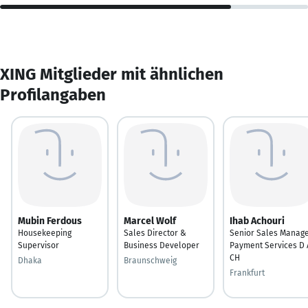
XING Mitglieder mit ähnlichen
Profilangaben
Mubin Ferdous
Marcel Wolf
Ihab Achouri
Housekeeping
Sales Director &
Senior Sales Manag
Supervisor
Business Developer
Payment Services D 
CH
Dhaka
Braunschweig
Frankfurt