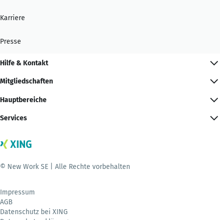
Karriere
Presse
Hilfe & Kontakt
Mitgliedschaften
Hauptbereiche
Services
© New Work SE | Alle Rechte vorbehalten
Impressum
AGB
Datenschutz bei XING