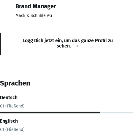
Brand Manager
Mack & Schühle AG
Logg Dich jetzt ein, um das ganze Profil zu
sehen.
Sprachen
Deutsch
C1 (Fließend)
Englisch
C1 (Fließend)