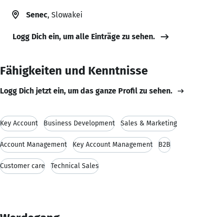
Senec
, Slowakei
Logg Dich ein, um alle Einträge zu sehen.
Fähigkeiten und Kenntnisse
Logg Dich jetzt ein, um das ganze Profil zu sehen.
Key Account
Business Development
Sales & Marketing
Account Management
Key Account Management
B2B
Customer care
Technical Sales