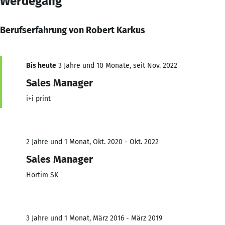
Werdegang
Berufserfahrung von Robert Karkus
Bis heute
3 Jahre und 10 Monate, seit Nov. 2022
Sales Manager
i+i print
2 Jahre und 1 Monat, Okt. 2020 - Okt. 2022
Sales Manager
Hortim SK
3 Jahre und 1 Monat, März 2016 - März 2019