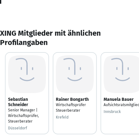
XING Mitglieder mit ähnlichen
Profilangaben
Sebastian
Rainer Bongarth
Manuela Bauer
Schneider
Wirtschaftsprüfer
Aufsichtsratsmitglie
Senior Manager |
Steuerberater
Innsbruck
Wirtschaftsprüfer,
Krefeld
Steuerberater
Düsseldorf