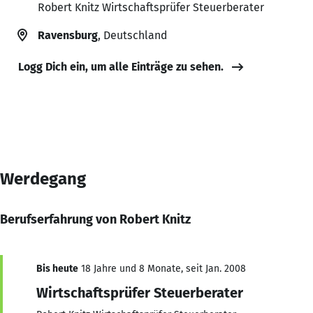
Robert Knitz Wirtschaftsprüfer Steuerberater
Ravensburg
, Deutschland
Logg Dich ein, um alle Einträge zu sehen.
Werdegang
Berufserfahrung von Robert Knitz
Bis heute
18 Jahre und 8 Monate, seit Jan. 2008
Wirtschaftsprüfer Steuerberater