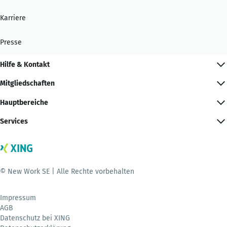
Karriere
Presse
Hilfe & Kontakt
Mitgliedschaften
Hauptbereiche
Services
© New Work SE | Alle Rechte vorbehalten
Impressum
AGB
Datenschutz bei XING