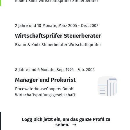
Robert Knitz Wirtschaftsprüfer Steuerberater
2 Jahre und 10 Monate, März 2005 - Dez. 2007
Wirtschaftsprüfer Steuerberater
Braun & Knitz Steuerberater Wirtschaftsprüfer
8 Jahre und 6 Monate, Sep. 1996 - Feb. 2005
Manager und Prokurist
PricewaterhouseCoopers GmbH
Wirtschaftsprüfungsgesellschaft
Logg Dich jetzt ein, um das ganze Profil zu
sehen.