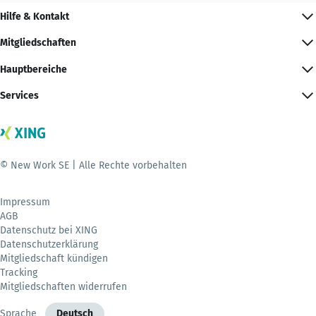
Hilfe & Kontakt
Mitgliedschaften
Hauptbereiche
Services
© New Work SE | Alle Rechte vorbehalten
Impressum
AGB
Datenschutz bei XING
Datenschutzerklärung
Mitgliedschaft kündigen
Tracking
Mitgliedschaften widerrufen
Sprache
Deutsch