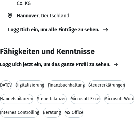
Co. KG
Hannover
, Deutschland
Logg Dich ein, um alle Einträge zu sehen.
Fähigkeiten und Kenntnisse
Logg Dich jetzt ein, um das ganze Profil zu sehen.
DATEV
Digitalisierung
Finanzbuchhaltung
Steuererklärungen
Handelsbilanzen
Steuerbilanzen
Microsoft Excel
Microsoft Word
Internes Controlling
Beratung
MS Office