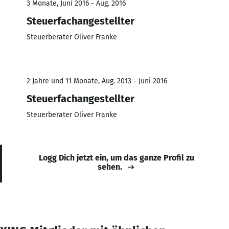
3 Monate, Juni 2016 - Aug. 2016
Steuerfachangestellter
Steuerberater Oliver Franke
2 Jahre und 11 Monate, Aug. 2013 - Juni 2016
Steuerfachangestellter
Steuerberater Oliver Franke
Logg Dich jetzt ein, um das ganze Profil zu
sehen.