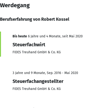
Werdegang
Berufserfahrung von Robert Kossel
Bis heute
6 Jahre und 4 Monate, seit Mai 2020
Steuerfachwirt
FIDES Treuhand GmbH & Co. KG
3 Jahre und 9 Monate, Sep. 2016 - Mai 2020
Steuerfachangestellter
FIDES Treuhand GmbH & Co. KG