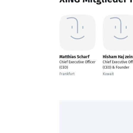
Matthias Scharf
Hisham Haj zein
Chief Executive Officer
Chief Executive Off
(CEO)
(CEO) & Founder
Frankfurt
Kuwait