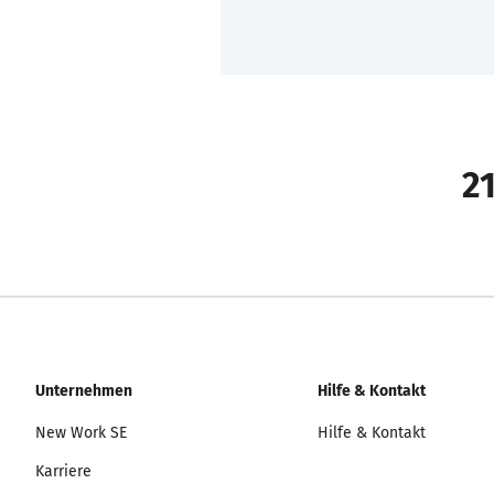
21
Unternehmen
Hilfe & Kontakt
New Work SE
Hilfe & Kontakt
Karriere