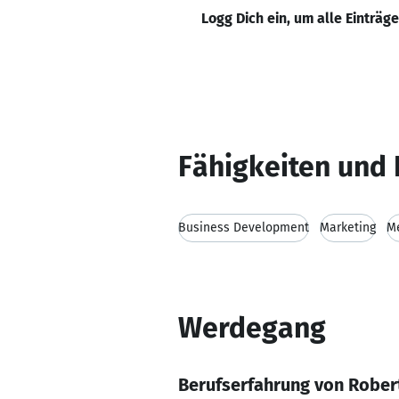
Logg Dich ein, um alle Einträg
Fähigkeiten und 
Business Development
Marketing
Me
Werdegang
Berufserfahrung von Rober