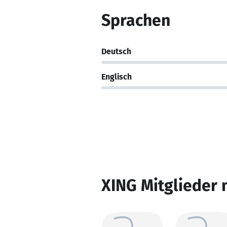
Sprachen
Deutsch
Englisch
XING Mitglieder 