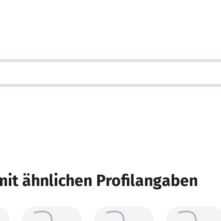
mit ähnlichen Profilangaben