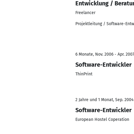
Entwicklung / Beratu
Freelancer
Projektleitung / Software-Entw
6 Monate, Nov. 2006 - Apr. 200
Software-Entwickler
ThinPrint
2 Jahre und 1 Monat, Sep. 2004
Software-Entwickler
European Hostel Coperation