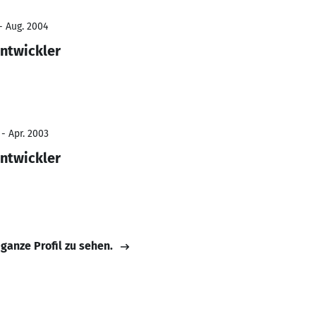
- Aug. 2004
ntwickler
- Apr. 2003
ntwickler
 ganze Profil zu sehen.