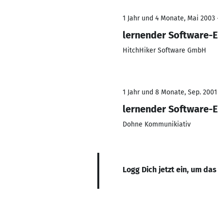
1 Jahr und 4 Monate, Mai 2003 
lernender Software-E
HitchHiker Software GmbH
1 Jahr und 8 Monate, Sep. 2001 
lernender Software-E
Dohne Kommunikiativ
Logg Dich jetzt ein, um das