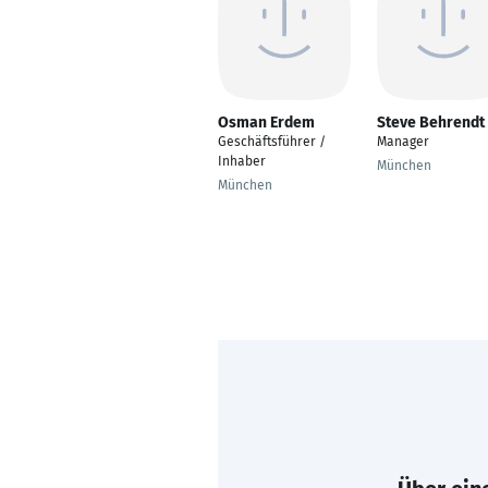
Osman Erdem
Steve Behrendt
Geschäftsführer /
Manager
Inhaber
München
München