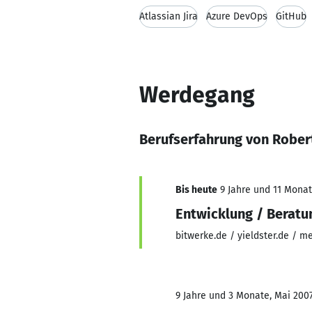
Atlassian Jira
Azure DevOps
GitHub
Werdegang
Berufserfahrung von Rober
Bis heute
9 Jahre und 11 Monate
Entwicklung / Beratu
bitwerke.de / yieldster.de / 
9 Jahre und 3 Monate, Mai 2007 