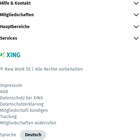
Hilfe & Kontakt
Mitgliedschaften
Hauptbereiche
Services
© New Work SE | Alle Rechte vorbehalten
Impressum
AGB
Datenschutz bei XING
Datenschutzerklärung
Mitgliedschaft kündigen
Tracking
Mitgliedschaften widerrufen
Sprache
Deutsch