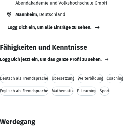
Abendakademie und Volkshochschule GmbH
Mannheim
, Deutschland
Logg Dich ein, um alle Einträge zu sehen.
Fähigkeiten und Kenntnisse
Logg Dich jetzt ein, um das ganze Profil zu sehen.
Deutsch als Fremdsprache
Übersetzung
Weiterbildung
Coaching
Englisch als Fremdsprache
Mathematik
E-Learning
Sport
Werdegang