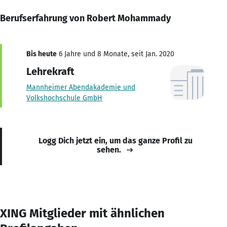
Berufserfahrung von Robert Mohammady
Bis heute
6 Jahre und 8 Monate, seit Jan. 2020
Lehrekraft
Mannheimer Abendakademie und
Volkshochschule GmbH
Logg Dich jetzt ein, um das ganze Profil zu
sehen.
XING Mitglieder mit ähnlichen