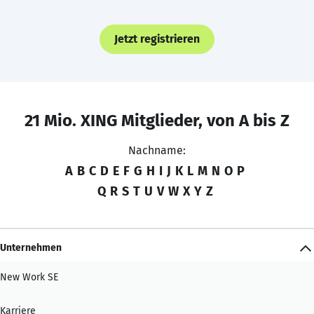
Jetzt registrieren
21 Mio. XING Mitglieder, von A bis Z
Nachname:
A
B
C
D
E
F
G
H
I
J
K
L
M
N
O
P
Q
R
S
T
U
V
W
X
Y
Z
Unternehmen
New Work SE
Karriere