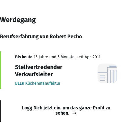
Werdegang
Berufserfahrung von Robert Pecho
Bis heute
15 Jahre und 5 Monate, seit Apr. 2011
Stellvertredender
Verkaufsleiter
BEER Küchenmanufaktur
Logg Dich jetzt ein, um das ganze Profil zu
sehen.