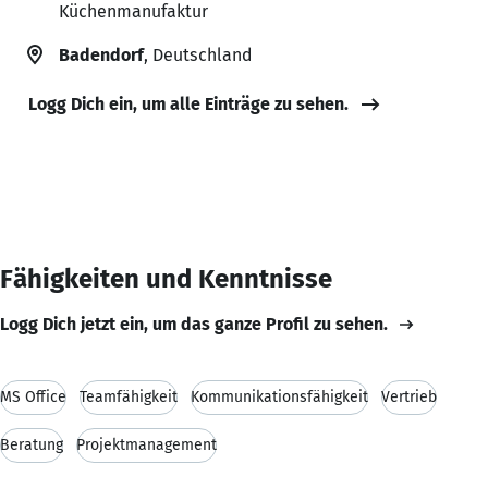
Küchenmanufaktur
Badendorf
, Deutschland
Logg Dich ein, um alle Einträge zu sehen.
Fähigkeiten und Kenntnisse
Logg Dich jetzt ein, um das ganze Profil zu sehen.
MS Office
Teamfähigkeit
Kommunikationsfähigkeit
Vertrieb
Beratung
Projektmanagement