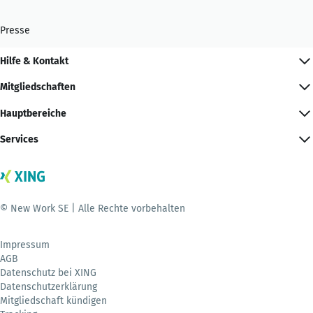
Presse
Hilfe & Kontakt
Mitgliedschaften
Hauptbereiche
Services
© New Work SE | Alle Rechte vorbehalten
Impressum
AGB
Datenschutz bei XING
Datenschutzerklärung
Mitgliedschaft kündigen