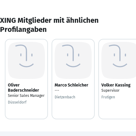
XING Mitglieder mit ähnlichen
Profilangaben
Oliver
Marco Schleicher
Volker Kassing
Baderschneider
---
Supervisor
Senior Sales Manager
Dietzenbach
Frutigen
Düsseldorf