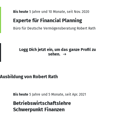
Bis heute
5 Jahre und 10 Monate, seit Nov. 2020
Experte für Financial Planning
Büro für Deutsche Vermögensberatung Robert Rath
Logg Dich jetzt ein, um das ganze Profil zu
sehen.
Ausbildung von Robert Rath
Bis heute
5 Jahre und 5 Monate, seit Apr. 2021
Betriebswirtschaftslehre
Schwerpunkt Finanzen