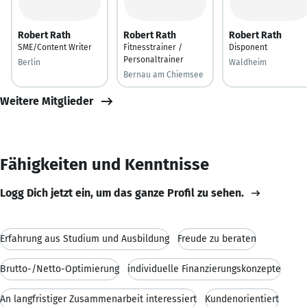
Robert Rath
Robert Rath
Robert Rath
SME/Content Writer
Fitnesstrainer /
Disponent
Personaltrainer
Berlin
Waldheim
Bernau am Chiemsee
Weitere Mitglieder
Fähigkeiten und Kenntnisse
Logg Dich jetzt ein, um das ganze Profil zu sehen.
Erfahrung aus Studium und Ausbildung
Freude zu beraten
Brutto-/Netto-Optimierung
individuelle Finanzierungskonzepte
An langfristiger Zusammenarbeit interessiert
Kundenorientiert