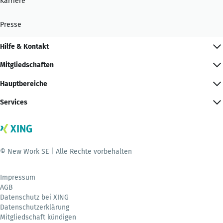
Karriere
Presse
Hilfe & Kontakt
Mitgliedschaften
Hauptbereiche
Services
© New Work SE | Alle Rechte vorbehalten
Impressum
AGB
Datenschutz bei XING
Datenschutzerklärung
Mitgliedschaft kündigen