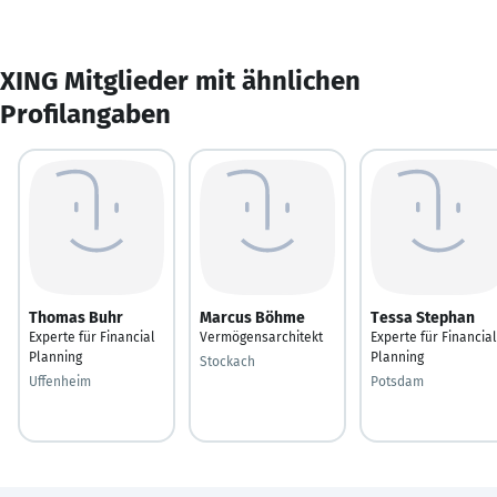
XING Mitglieder mit ähnlichen
Profilangaben
Thomas Buhr
Marcus Böhme
Tessa Stephan
Experte für Financial
Vermögensarchitekt
Experte für Financial
Planning
Planning
Stockach
Uffenheim
Potsdam