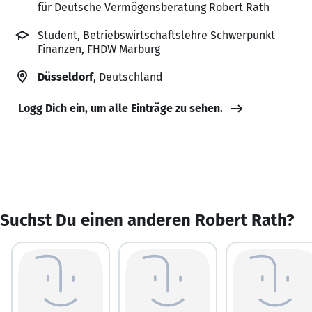
für Deutsche Vermögensberatung Robert Rath
Student, Betriebswirtschaftslehre Schwerpunkt
Finanzen, FHDW Marburg
Düsseldorf
, Deutschland
Logg Dich ein, um alle Einträge zu sehen.
Suchst Du einen anderen Robert Rath?