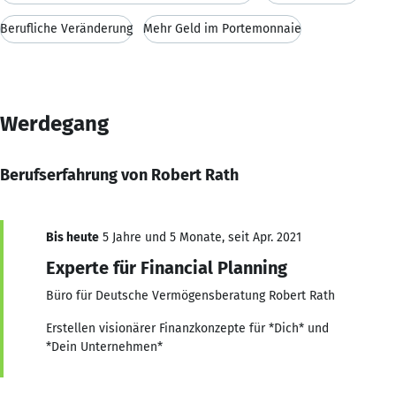
Berufliche Veränderung
Mehr Geld im Portemonnaie
Werdegang
Berufserfahrung von Robert Rath
Bis heute
5 Jahre und 5 Monate, seit Apr. 2021
Experte für Financial Planning
Büro für Deutsche Vermögensberatung Robert Rath
Erstellen visionärer Finanzkonzepte für *Dich* und
*Dein Unternehmen*