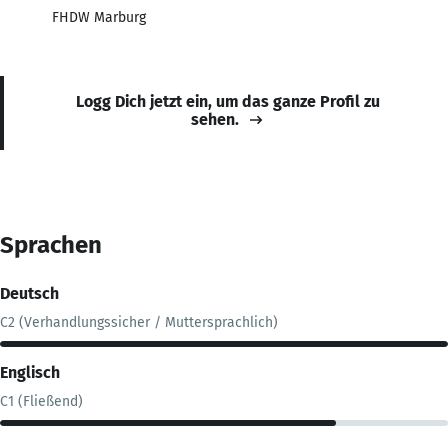
FHDW Marburg
Logg Dich jetzt ein, um das ganze Profil zu
sehen.
Sprachen
Deutsch
C2 (Verhandlungssicher / Muttersprachlich)
Englisch
C1 (Fließend)