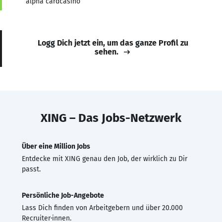
alpha cardcasino
Logg Dich jetzt ein, um das ganze Profil zu
sehen.
XING – Das Jobs-Netzwerk
Über eine Million Jobs
Entdecke mit XING genau den Job, der wirklich zu Dir
passt.
Persönliche Job-Angebote
Lass Dich finden von Arbeitgebern und über 20.000
Recruiter·innen.