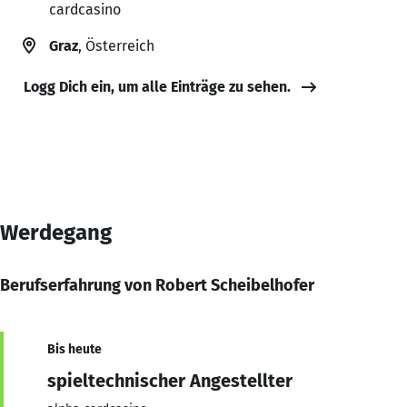
cardcasino
Graz
, Österreich
Logg Dich ein, um alle Einträge zu sehen.
Werdegang
Berufserfahrung von Robert Scheibelhofer
Bis heute
spieltechnischer Angestellter