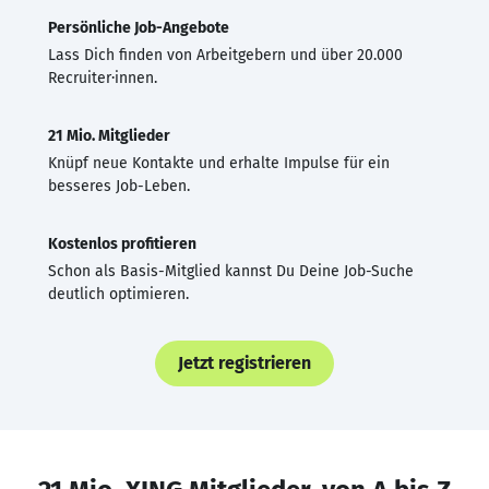
Persönliche Job-Angebote
Lass Dich finden von Arbeitgebern und über 20.000
Recruiter·innen.
21 Mio. Mitglieder
Knüpf neue Kontakte und erhalte Impulse für ein
besseres Job-Leben.
Kostenlos profitieren
Schon als Basis-Mitglied kannst Du Deine Job-Suche
deutlich optimieren.
Jetzt registrieren