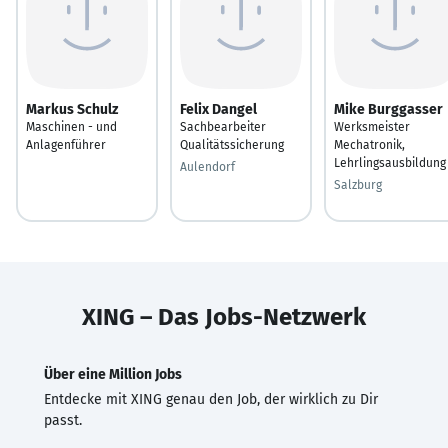
Markus Schulz
Felix Dangel
Mike Burggasser
Maschinen - und
Sachbearbeiter
Werksmeister
Anlagenführer
Qualitätssicherung
Mechatronik,
Lehrlingsausbildung
Aulendorf
Salzburg
XING – Das Jobs-Netzwerk
Über eine Million Jobs
Entdecke mit XING genau den Job, der wirklich zu Dir
passt.