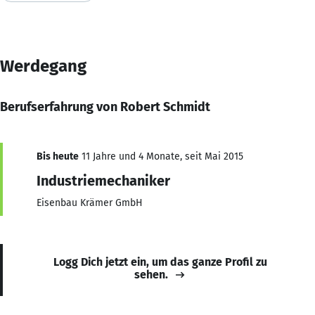
Werdegang
Berufserfahrung von Robert Schmidt
Bis heute
11 Jahre und 4 Monate, seit Mai 2015
Industriemechaniker
Eisenbau Krämer GmbH
Logg Dich jetzt ein, um das ganze Profil zu
sehen.