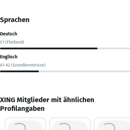
Sprachen
Deutsch
C1 (Fließend)
Englisch
A1-A2 (Grundkenntnisse)
XING Mitglieder mit ähnlichen
Profilangaben