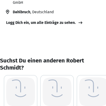
GmbH
Dahlbruch
, Deutschland
Logg Dich ein, um alle Einträge zu sehen.
Suchst Du einen anderen Robert
Schmidt?