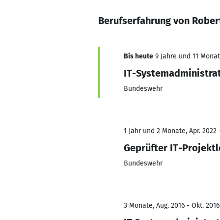
Berufserfahrung von Rober
Bis heute
9 Jahre und 11 Monate
IT-Systemadministra
Bundeswehr
1 Jahr und 2 Monate, Apr. 2022 
Geprüfter IT-Projektl
Bundeswehr
3 Monate, Aug. 2016 - Okt. 2016