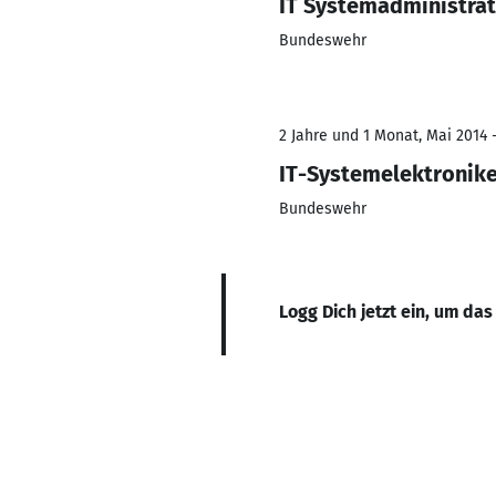
IT Systemadministra
Bundeswehr
2 Jahre und 1 Monat, Mai 2014 
IT-Systemelektronik
Bundeswehr
Logg Dich jetzt ein, um das