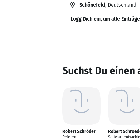
Schönefeld
, Deutschland
Logg Dich ein, um alle Einträg
Suchst Du einen
Robert Schröder
Robert Schroed
Referent
Softwareentwickle