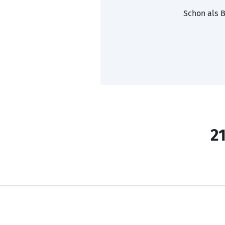
Schon als B
21