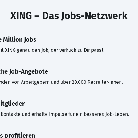
XING – Das Jobs-Netzwerk
 Million Jobs
t XING genau den Job, der wirklich zu Dir passt.
che Job-Angebote
inden von Arbeitgebern und über 20.000 Recruiter·innen.
itglieder
Kontakte und erhalte Impulse für ein besseres Job-Leben.
s profitieren