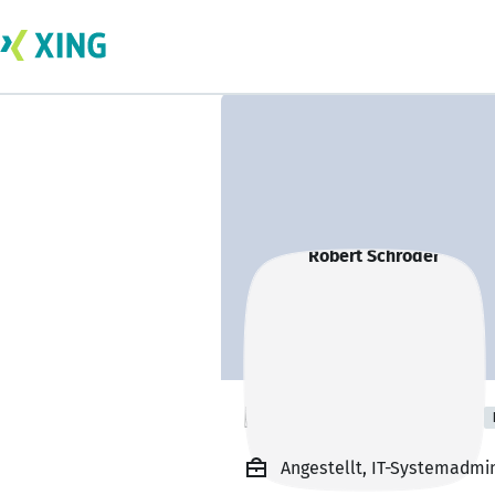
Robert Schröder
Angestellt, IT-Systemadmi