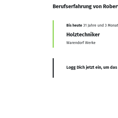
Berufserfahrung von Rober
Bis heute
31 Jahre und 3 Monate
Holztechniker
Warendorf Werke
Logg Dich jetzt ein, um das