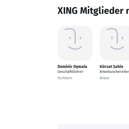
XING Mitglieder 
Dominic Dymala
Kürsat Sahin
Geschäftsführer
Arbeitsvorbereiter
Eschborn
Ahaus