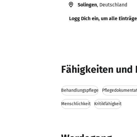
Solingen
, Deutschland
Logg Dich ein, um alle Einträg
Fähigkeiten und 
Behandlungspflege
Pflegedokumenta
Menschlichkeit
Kritikfähigkeit