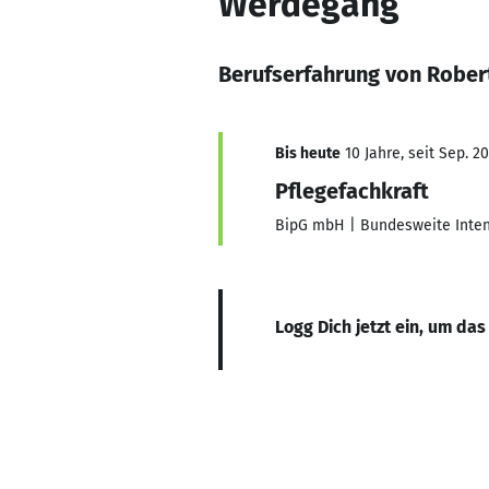
Werdegang
Berufserfahrung von Rober
Bis heute
10 Jahre, seit Sep. 2
Pflegefachkraft
BipG mbH | Bundesweite Intens
Logg Dich jetzt ein, um das