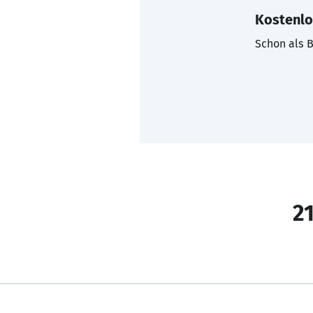
Kostenlo
Schon als B
21