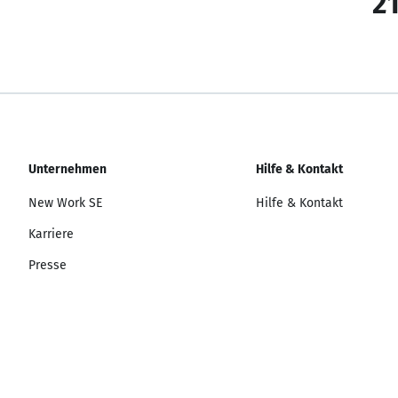
21
Unternehmen
Hilfe & Kontakt
New Work SE
Hilfe & Kontakt
Karriere
Presse