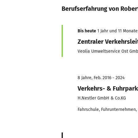
Berufserfahrung von Rober
Bis heute
1 Jahr und 11 Monate,
Zentraler Verkehrslei
Veolia Umweltservice Ost Gm
8 Jahre, Feb. 2016 - 2024
Verkehrs- & Fuhrpark
H.Nestler GmbH & Co.KG
Fahrschule, Fuhrunternehmen,