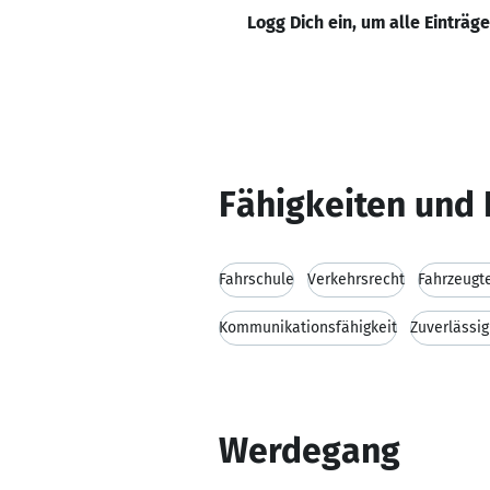
Logg Dich ein, um alle Einträg
Fähigkeiten und 
Fahrschule
Verkehrsrecht
Fahrzeugt
Kommunikationsfähigkeit
Zuverlässig
Werdegang