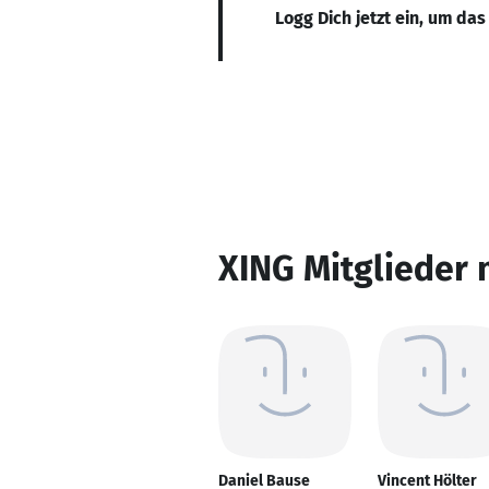
Logg Dich jetzt ein, um das
XING Mitglieder 
Daniel Bause
Vincent Hölter