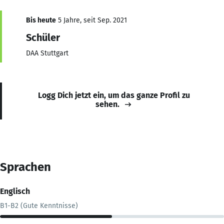
Bis heute
5 Jahre, seit Sep. 2021
Schüler
DAA Stuttgart
Logg Dich jetzt ein, um das ganze Profil zu
sehen.
Sprachen
Englisch
B1-B2 (Gute Kenntnisse)