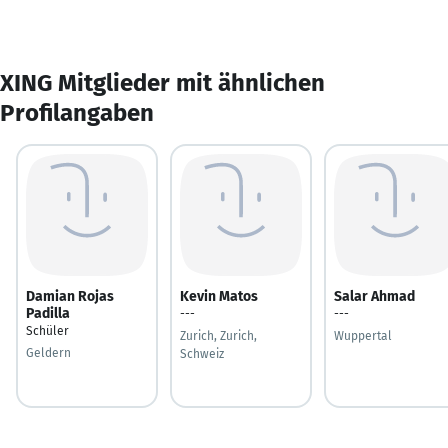
XING Mitglieder mit ähnlichen
Profilangaben
Damian Rojas
Kevin Matos
Salar Ahmad
Padilla
---
---
Schüler
Zurich, Zurich,
Wuppertal
Geldern
Schweiz