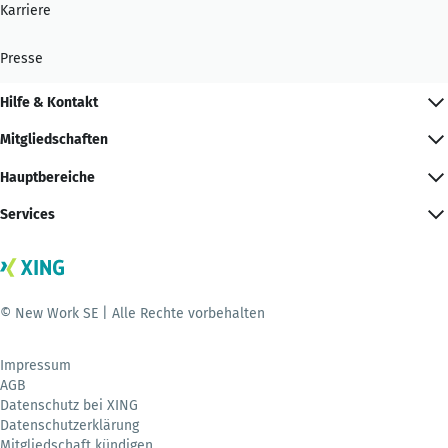
Karriere
Presse
Hilfe & Kontakt
Mitgliedschaften
Hauptbereiche
Services
© New Work SE | Alle Rechte vorbehalten
Impressum
AGB
Datenschutz bei XING
Datenschutzerklärung
Mitgliedschaft kündigen