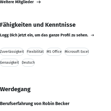
Weitere Mitglieder
Fähigkeiten und Kenntnisse
Logg Dich jetzt ein, um das ganze Profil zu sehen.
Zuverlässigkeit
Flexibilität
MS Office
Microsoft Excel
Genauigkeit
Deutsch
Werdegang
Berufserfahrung von Robin Becker