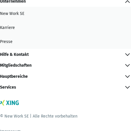
Unternehmen
New Work SE
Karriere
Presse
Hilfe & Kontakt
Mitgliedschaften
Hauptbereiche
Services
© New Work SE | Alle Rechte vorbehalten