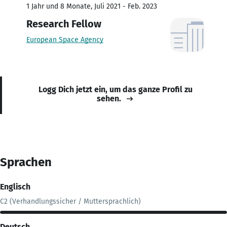
1 Jahr und 8 Monate, Juli 2021 - Feb. 2023
Research Fellow
European Space Agency
Logg Dich jetzt ein, um das ganze Profil zu
sehen.
Sprachen
Englisch
C2 (Verhandlungssicher / Muttersprachlich)
Deutsch