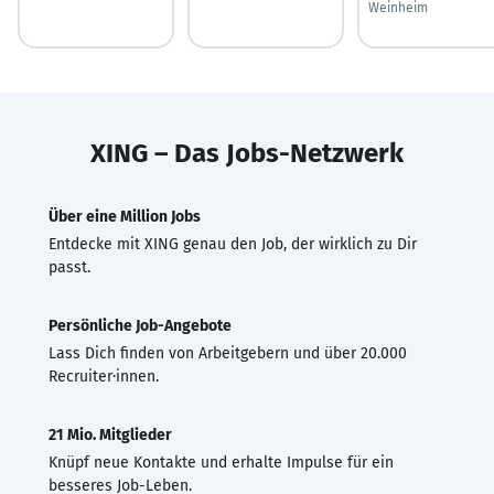
Weinheim
XING – Das Jobs-Netzwerk
Über eine Million Jobs
Entdecke mit XING genau den Job, der wirklich zu Dir
passt.
Persönliche Job-Angebote
Lass Dich finden von Arbeitgebern und über 20.000
Recruiter·innen.
21 Mio. Mitglieder
Knüpf neue Kontakte und erhalte Impulse für ein
besseres Job-Leben.