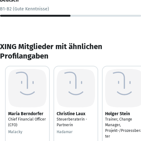
B1-B2 (Gute Kenntnisse)
XING Mitglieder mit ähnlichen
Profilangaben
Maria Berndorfer
Christine Laux
Holger Stein
Chief Financial Officer
Steuerberaterin -
Trainer, Change
(CFO)
Partnerin
Manager,
Projekt-/Prozessber
Malacky
Hadamar
ter