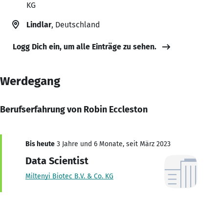
KG
Lindlar
, Deutschland
Logg Dich ein, um alle Einträge zu sehen.
Werdegang
Berufserfahrung von Robin Eccleston
Bis heute
3 Jahre und 6 Monate, seit März 2023
Data Scientist
Miltenyi Biotec B.V. & Co. KG