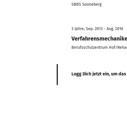
SBBS Sonneberg
3 Jahre, Sep. 2013 - Aug. 2016
Verfahrensmechanike
Berufsschulzentrum Hof/Reha
Logg Dich jetzt ein, um das