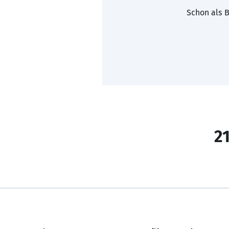
Schon als B
21