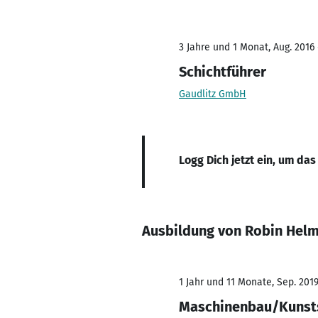
3 Jahre und 1 Monat, Aug. 2016 
Schichtführer
Gaudlitz GmbH
Logg Dich jetzt ein, um das
Ausbildung von Robin Hel
1 Jahr und 11 Monate, Sep. 2019 
Maschinenbau/Kunsts