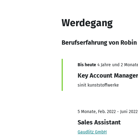
Werdegang
Berufserfahrung von Robi
Bis heute
4 Jahre und 2 Monate,
Key Account Manage
sinit kunststoffwerke
5 Monate, Feb. 2022 - Juni 2022
Sales Assistant
Gaudlitz GmbH