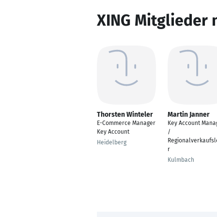
XING Mitglieder 
Thorsten Winteler
Martin Janner
E-Commerce Manager
Key Account Mana
Key Account
/
Regionalverkaufsl
Heidelberg
r
Kulmbach