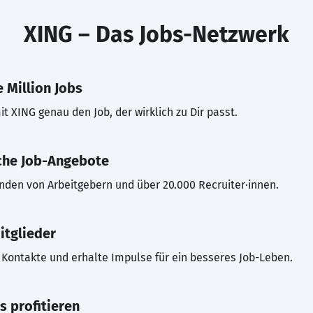
XING – Das Jobs-Netzwerk
 Million Jobs
t XING genau den Job, der wirklich zu Dir passt.
che Job-Angebote
inden von Arbeitgebern und über 20.000 Recruiter·innen.
itglieder
Kontakte und erhalte Impulse für ein besseres Job-Leben.
s profitieren