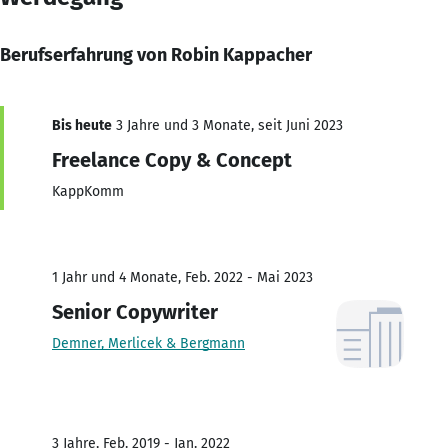
Berufserfahrung von Robin Kappacher
Bis heute
3 Jahre und 3 Monate, seit Juni 2023
Freelance Copy & Concept
KappKomm
1 Jahr und 4 Monate, Feb. 2022 - Mai 2023
Senior Copywriter
Demner, Merlicek & Bergmann
3 Jahre, Feb. 2019 - Jan. 2022