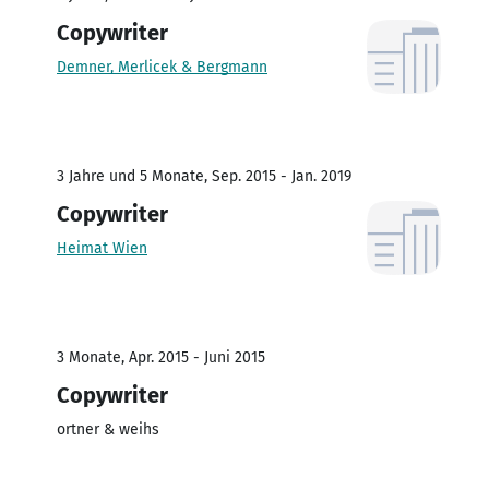
Copywriter
Demner, Merlicek & Bergmann
3 Jahre und 5 Monate, Sep. 2015 - Jan. 2019
Copywriter
Heimat Wien
3 Monate, Apr. 2015 - Juni 2015
Copywriter
ortner & weihs