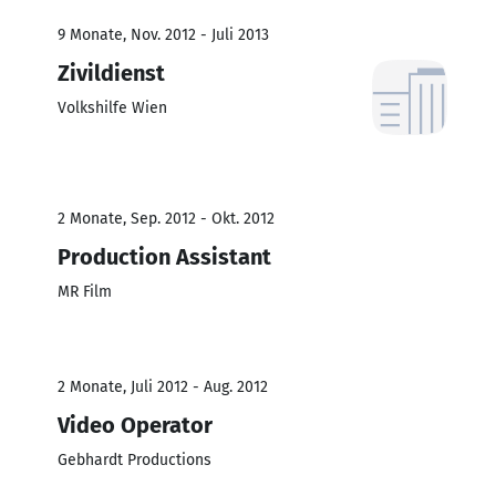
9 Monate, Nov. 2012 - Juli 2013
Zivildienst
Volkshilfe Wien
2 Monate, Sep. 2012 - Okt. 2012
Production Assistant
MR Film
2 Monate, Juli 2012 - Aug. 2012
Video Operator
Gebhardt Productions