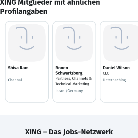
XING Mitglieder mit ähnlichen
Profilangaben
Shiva Ram
Ronen
Daniel Wilson
Schwartzberg
---
CEO
Partners, Channels &
Chennai
Unterhaching
Technical Marketing
Israel/Germany
XING – Das Jobs-Netzwerk