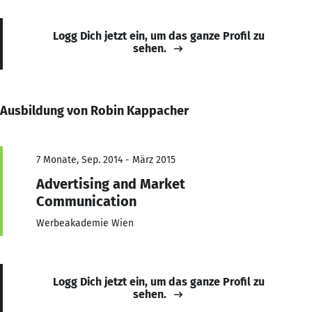
Logg Dich jetzt ein, um das ganze Profil zu
sehen.
Ausbildung von Robin Kappacher
7 Monate, Sep. 2014 - März 2015
Advertising and Market
Communication
Werbeakademie Wien
Logg Dich jetzt ein, um das ganze Profil zu
sehen.