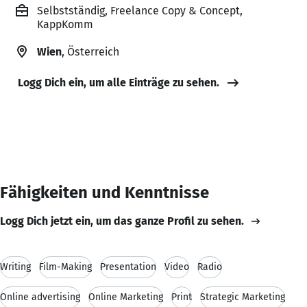
Selbstständig, Freelance Copy & Concept,
KappKomm
Wien
, Österreich
Logg Dich ein, um alle Einträge zu sehen.
Fähigkeiten und Kenntnisse
Logg Dich jetzt ein, um das ganze Profil zu sehen.
Writing
Film-Making
Presentation
Video
Radio
Online advertising
Online Marketing
Print
Strategic Marketing