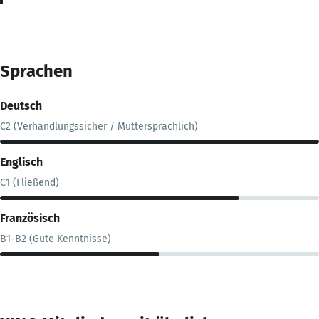
Sprachen
Deutsch
C2 (Verhandlungssicher / Muttersprachlich)
Englisch
C1 (Fließend)
Französisch
B1-B2 (Gute Kenntnisse)