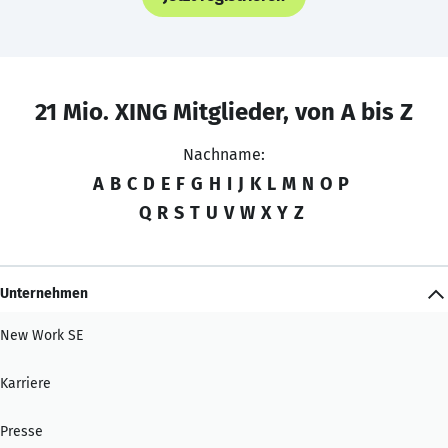
21 Mio. XING Mitglieder, von A bis Z
Nachname:
A
B
C
D
E
F
G
H
I
J
K
L
M
N
O
P
Q
R
S
T
U
V
W
X
Y
Z
Unternehmen
New Work SE
Karriere
Presse