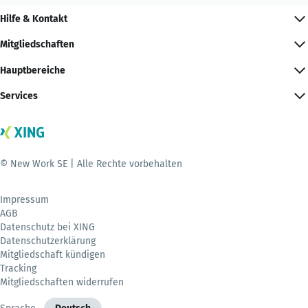
Hilfe & Kontakt
Mitgliedschaften
Hauptbereiche
Services
© New Work SE | Alle Rechte vorbehalten
Impressum
AGB
Datenschutz bei XING
Datenschutzerklärung
Mitgliedschaft kündigen
Tracking
Mitgliedschaften widerrufen