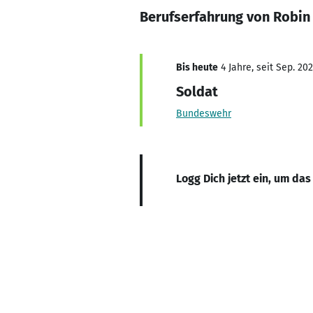
Berufserfahrung von Robin 
Bis heute
4 Jahre, seit Sep. 20
Soldat
Bundeswehr
Logg Dich jetzt ein, um das