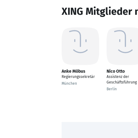
XING Mitglieder 
Anke Möbus
Nico Otto
Regierungssekretär
Assistenz der
Geschäftsführung
München
Berlin