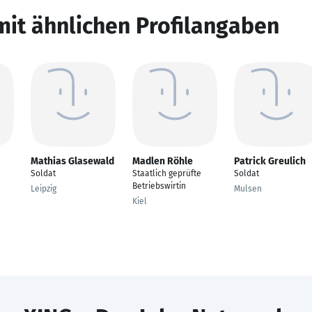
mit ähnlichen Profilangaben
Mathias Glasewald
Madlen Röhle
Patrick Greulich
Soldat
Staatlich geprüfte
Soldat
Betriebswirtin
Leipzig
Mulsen
Kiel