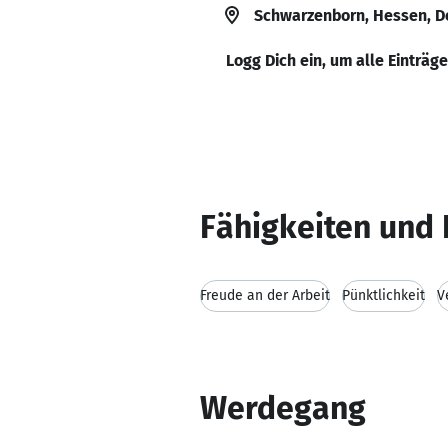
Schwarzenborn, Hessen, D
Logg Dich ein, um alle Einträg
Fähigkeiten und 
Freude an der Arbeit
Pünktlichkeit
V
Werdegang