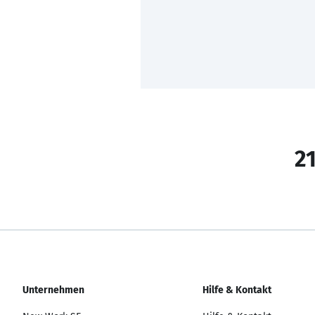
21
Unternehmen
Hilfe & Kontakt