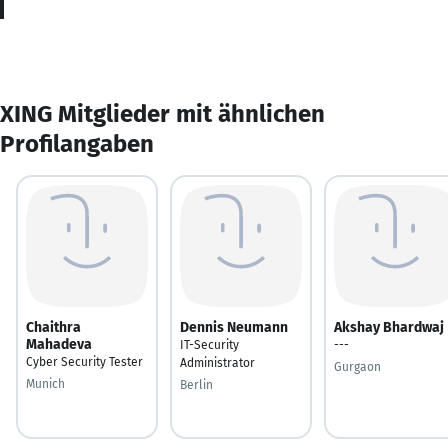
XING Mitglieder mit ähnlichen
Profilangaben
Chaithra
Dennis Neumann
Akshay Bhardwaj
Mahadeva
IT-Security
---
Cyber Security Tester
Administrator
Gurgaon
Munich
Berlin