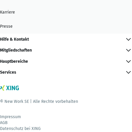
Karriere
Presse
Hilfe & Kontakt
Mitgliedschaften
Hauptbereiche
Services
© New Work SE | Alle Rechte vorbehalten
Impressum
AGB
Datenschutz bei XING