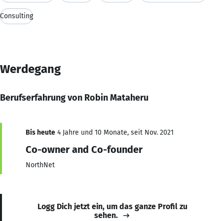
Consulting
Werdegang
Berufserfahrung von Robin Mataheru
Bis heute
4 Jahre und 10 Monate, seit Nov. 2021
Co-owner and Co-founder
NorthNet
Logg Dich jetzt ein, um das ganze Profil zu
sehen.